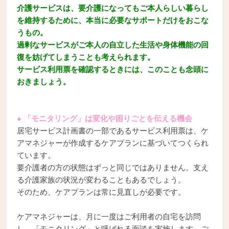
介護サービスは、要介護になってもご本人らしい暮らし
を維持するために、本当に必要なサポートだけをおこな
うもの。
過剰なサービスがご本人の自立した生活や身体機能の回
復を妨げてしまうことも考えられます。
サービス利用票を確認するときには、このことも念頭に
おきましょう。
● 「モニタリング」は変化や困りごとを伝える機会
居宅サービス計画書の一部であるサービス利用票は、ケ
アマネジャーが作成するケアプランに基づいてつくられ
ています。
要介護者の方の状態はずっと同じではありません。支え
る介護家族の状況が変わることもあるでしょう。
そのため、ケアプランは常に見直しが必要です。
ケアマネジャーは、月に一度はご利用者の自宅を訪問
し、「モニタリング」と呼ばれる面談を実施します。ご