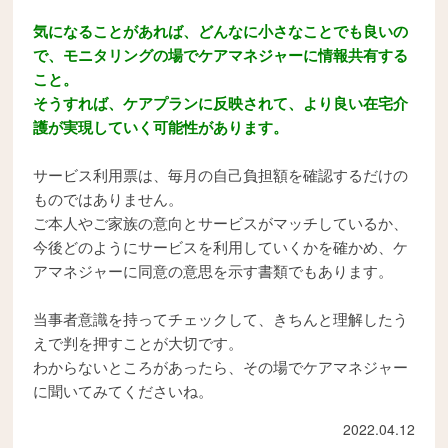
気になることがあれば、どんなに小さなことでも良いの
で、モニタリングの場でケアマネジャーに情報共有する
こと。
そうすれば、ケアプランに反映されて、より良い在宅介
護が実現していく可能性があります。
サービス利用票は、毎月の自己負担額を確認するだけの
ものではありません。
ご本人やご家族の意向とサービスがマッチしているか、
今後どのようにサービスを利用していくかを確かめ、ケ
アマネジャーに同意の意思を示す書類でもあります。
当事者意識を持ってチェックして、きちんと理解したう
えで判を押すことが大切です。
わからないところがあったら、その場でケアマネジャー
に聞いてみてくださいね。
2022.04.12