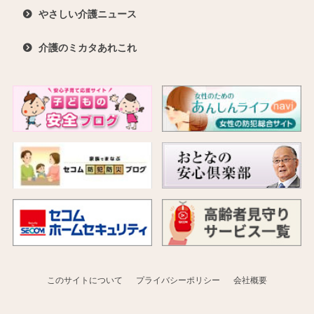
やさしい介護ニュース
介護のミカタあれこれ
このサイトについて
プライバシーポリシー
会社概要