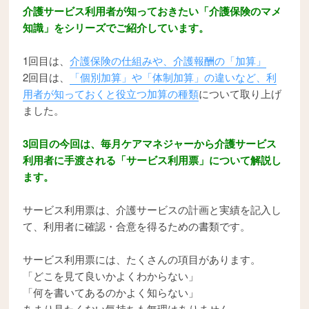
介護サービス利用者が知っておきたい「介護保険のマメ
知識」をシリーズでご紹介しています。
1回目は、
介護保険の仕組みや、介護報酬の「加算」
2回目は、
「個別加算」や「体制加算」の違いなど、利
用者が知っておくと役立つ加算の種類
について取り上げ
ました。
3回目の今回は、毎月ケアマネジャーから介護サービス
利用者に手渡される「サービス利用票」について解説し
ます。
サービス利用票は、介護サービスの計画と実績を記入し
て、利用者に確認・合意を得るための書類です。
サービス利用票には、たくさんの項目があります。
「どこを見て良いかよくわからない」
「何を書いてあるのかよく知らない」
あまり見たくない気持ちも無理はありません。