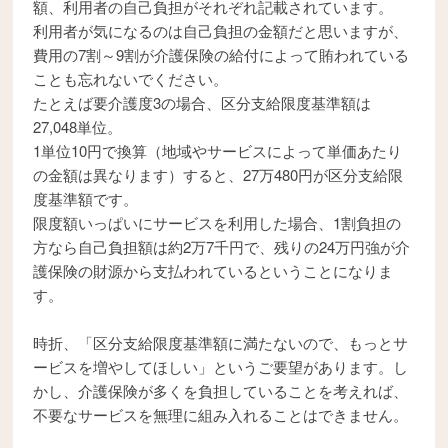
額、利用者の自己負担がそれぞれ記載されています。
利用者が気になるのは自己負担の金額だと思いますが、
費用の7割～9割が介護保険の給付によって賄われている
ことも忘れないでください。
たとえば要介護度3の場合、区分支給限度基準額は
27,048単位。
1単位10円で換算（地域やサービスによって単価あたり
の金額は異なります）すると、27万480円が区分支給限
度基準額です。
限度額いっぱいにサービスを利用した場合、1割負担の
方なら自己負担額は約2万7千円で、残りの24万円強が介
護保険の財源から支払われているということになりま
す。
時折、「区分支給限度基準額に満たないので、もっとサ
ービスを増やしてほしい」というご要望があります。し
かし、介護保険が多くを負担していることを考えれば、
不要なサービスを無理に組み入れることはできません。