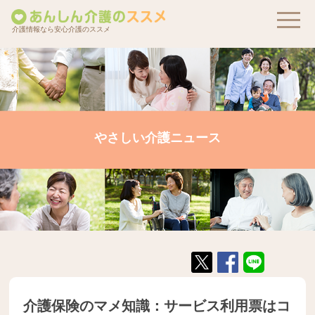
介護情報なら安心介護のススメ
やさしい介護ニュース
介護保険のマメ知識：サービス利用票はコ