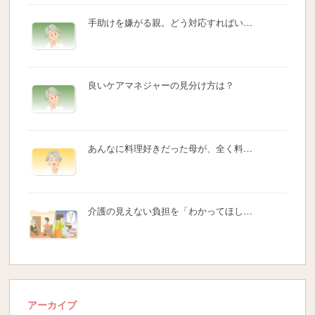
手助けを嫌がる親。どう対応すればい…
良いケアマネジャーの見分け方は？
あんなに料理好きだった母が、全く料…
介護の見えない負担を「わかってほし…
アーカイブ