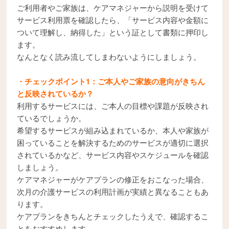
ご利用者やご家族は、ケアマネジャーから説明を受けて
サービス利用票を確認したら、「サービス内容や金額に
ついて理解し、納得した」という証として書類に押印し
ます。
なんとなく読み流してしまわないようにしましょう。
・チェックポイント1：ご本人やご家族の意向がきちん
と反映されているか？
利用するサービスには、ご本人の目標や課題が反映され
ているでしょうか。
希望するサービスが組み込まれているか、本人や家族が
困っていることを解決するためのサービスが適切に選択
されているかなど、サービス内容やスケジュールを確認
しましょう。
ケアマネジャーがケアプランの修正をおこなった場合、
次月の介護サービスの利用計画が実績と異なることもあ
ります。
ケアプランをきちんとチェックしたうえで、確認するこ
とをおすすめします。