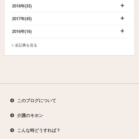
2018年
(33)
2017年
(45)
2016年
(16)
全記事を見る
このブログについて
介護のキホン
こんな時どうすれば？