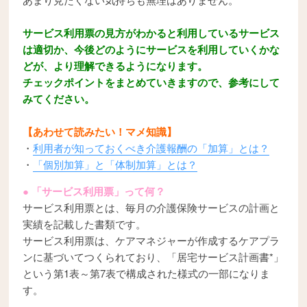
サービス利用票の見方がわかると利用しているサービス
は適切か、今後どのようにサービスを利用していくかな
どが、より理解できるようになります。
チェックポイントをまとめていきますので、参考にして
みてください。
【あわせて読みたい！マメ知識】
・
利用者が知っておくべき介護報酬の「加算」とは？
・
「個別加算」と「体制加算」とは？
● 「サービス利用票」って何？
サービス利用票とは、毎月の介護保険サービスの計画と
実績を記載した書類です。
サービス利用票は、ケアマネジャーが作成するケアプラ
ンに基づいてつくられており、「居宅サービス計画書*」
という第1表～第7表で構成された様式の一部になりま
す。