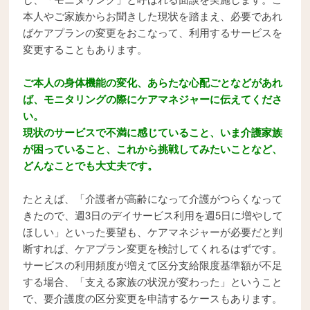
本人やご家族からお聞きした現状を踏まえ、必要であれ
ばケアプランの変更をおこなって、利用するサービスを
変更することもあります。
ご本人の身体機能の変化、あらたな心配ごとなどがあれ
ば、モニタリングの際にケアマネジャーに伝えてくださ
い。
現状のサービスで不満に感じていること、いま介護家族
が困っていること、これから挑戦してみたいことなど、
どんなことでも大丈夫です。
たとえば、「介護者が高齢になって介護がつらくなって
きたので、週3日のデイサービス利用を週5日に増やして
ほしい」といった要望も、ケアマネジャーが必要だと判
断すれば、ケアプラン変更を検討してくれるはずです。
サービスの利用頻度が増えて区分支給限度基準額が不足
する場合、「支える家族の状況が変わった」ということ
で、要介護度の区分変更を申請するケースもあります。