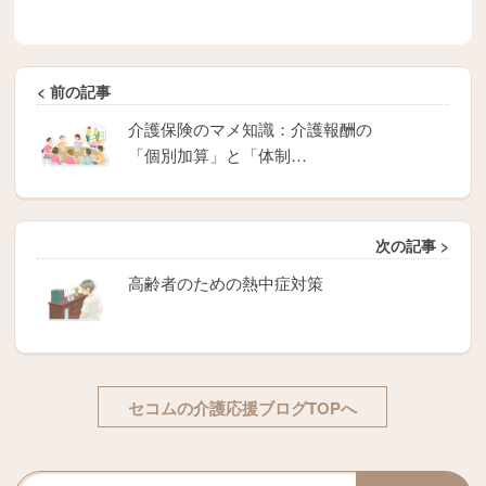
< 前の記事
介護保険のマメ知識：介護報酬の
「個別加算」と「体制…
次の記事 >
高齢者のための熱中症対策
セコムの介護応援ブログTOPへ