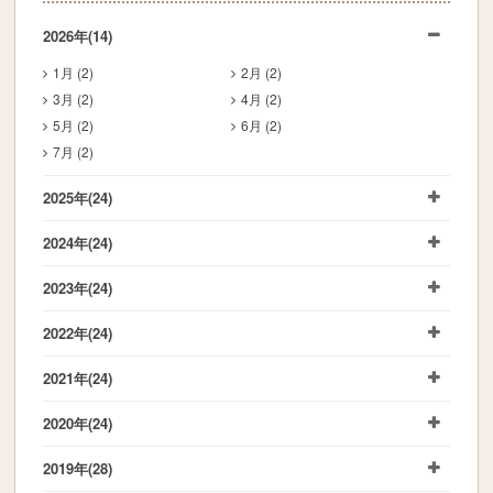
2026年
(14)
1月 (2)
2月 (2)
3月 (2)
4月 (2)
5月 (2)
6月 (2)
7月 (2)
2025年
(24)
2024年
(24)
2023年
(24)
2022年
(24)
2021年
(24)
2020年
(24)
2019年
(28)