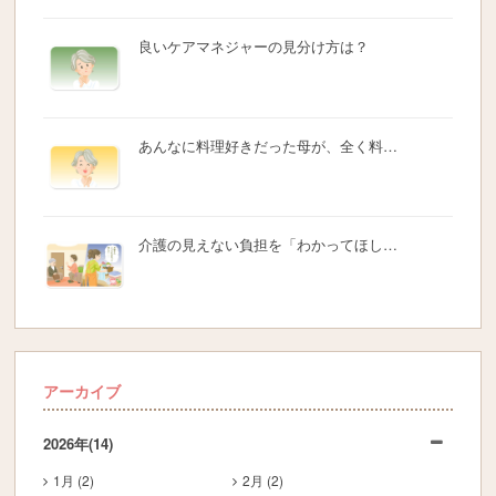
良いケアマネジャーの見分け方は？
あんなに料理好きだった母が、全く料…
介護の見えない負担を「わかってほし…
アーカイブ
2026年
(14)
1月 (2)
2月 (2)