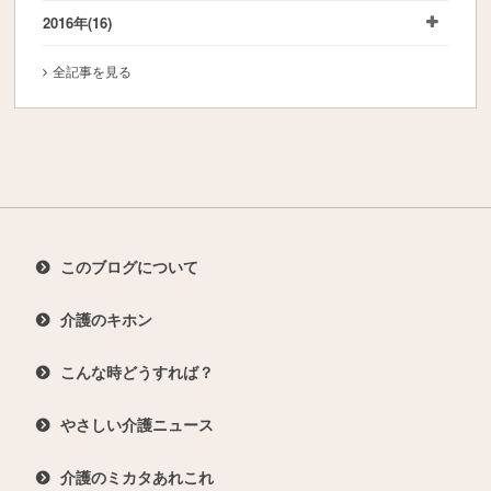
2016年
(16)
全記事を見る
このブログについて
介護のキホン
こんな時どうすれば？
やさしい介護ニュース
介護のミカタあれこれ