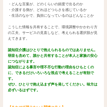
・どんな言葉が、どのくらいの頻度で出るのか
・介護する側が、どれほどつらさを感じているか
・生活のなかで、負担になっているのはどんなことか
こうした情報を共有することで、環境調整やかかわり方
の工夫、サービスの見直しなど、考えられる選択肢が見
えてきます。
認知症介護はひとりで抱えられるものではありません。
弱音も含めて、誰かと共有することが本人と家族の安心
につながります。
認知症による暴言や理不尽な行動の理由をひもとくの
に、できるだけいろいろな視点で考えることが有効で
す。
ぜひ、ひとりで抱え込まず声を発してください。味方は
必ずいるはずです。
【あわせて読みたい！関連コラム】