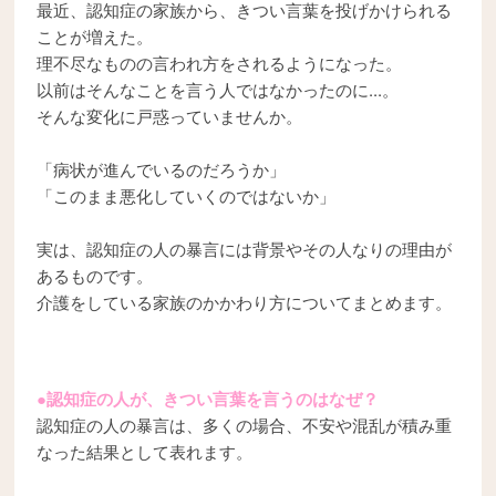
最近、認知症の家族から、きつい言葉を投げかけられる
ことが増えた。
理不尽なものの言われ方をされるようになった。
以前はそんなことを言う人ではなかったのに...。
そんな変化に戸惑っていませんか。
「病状が進んでいるのだろうか」
「このまま悪化していくのではないか」
実は、認知症の人の暴言には背景やその人なりの理由が
あるものです。
介護をしている家族のかかわり方についてまとめます。
●認知症の人が、きつい言葉を言うのはなぜ？
認知症の人の暴言は、多くの場合、不安や混乱が積み重
なった結果として表れます。