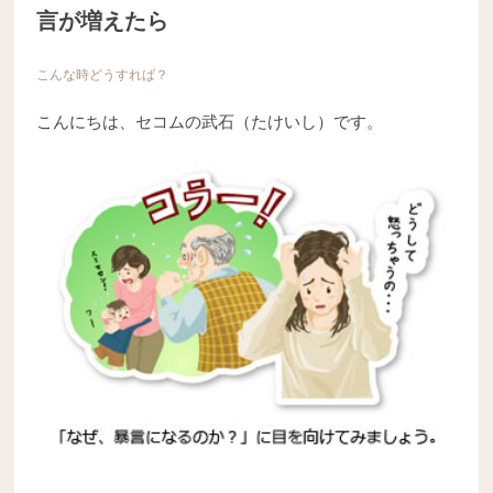
言が増えたら
こんな時どうすれば？
こんにちは、セコムの武石（たけいし）です。