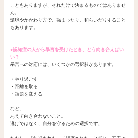
こともありますが、それだけで決まるものではありませ
ん。
環境やかかわり方で、強まったり、和らいだりすること
もあります。
●認知症の人から暴言を受けたとき、どう向き合えばい
い？
暴言への対応には、いくつかの選択肢があります。
・やり過ごす
・距離を取る
・話題を変える
など。
あえて向き合わないこと。
逃げではなく、自分を守るための選択です。
ただし、「無視された」「拒否された」と感じ、不安や