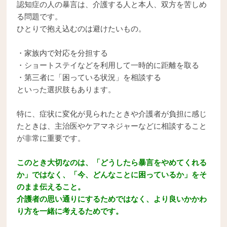
認知症の人の暴言は、介護する人と本人、双方を苦しめ
る問題です。
ひとりで抱え込むのは避けたいもの。
・家族内で対応を分担する
・ショートステイなどを利用して一時的に距離を取る
・第三者に「困っている状況」を相談する
といった選択肢もあります。
特に、症状に変化が見られたときや介護者が負担に感じ
たときは、主治医やケアマネジャーなどに相談すること
が非常に重要です。
このとき大切なのは、「どうしたら暴言をやめてくれる
か」ではなく、「今、どんなことに困っているか」をそ
のまま伝えること。
介護者の思い通りにするためではなく、より良いかかわ
り方を一緒に考えるためです。