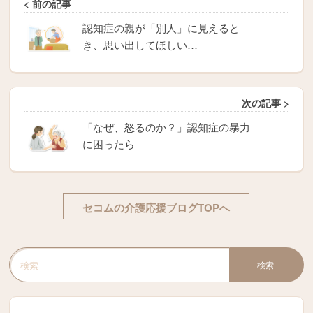
< 前の記事
認知症の親が「別人」に見えると
き、思い出してほしい…
次の記事 >
「なぜ、怒るのか？」認知症の暴力
に困ったら
セコムの介護応援ブログTOPへ
検索
検索キーワード入力