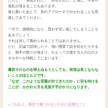
混乱が強まることもあります。
落ち着いたあとで、別のアプローチでかかわることを意
識してみてください。
一方で、感情的になり、思わず言い返してしまうことも
あるでしょう。
それは決して責められることではありません。
ただ、正論で説得したり、強い態度で説き伏せたりする
と、相手の怒りが強まり、かえって介護する人の心のエ
ネルギーが消耗してしまいます。
暴言そのものを抑え込もうとしても、状況は良くならな
いことがほとんどです。
「なぜ、このような言葉が出てきたのか」に目を向ける
ことが、かかわり方を見直す手がかりになります。
●これ以上、暴言で傷つかないために必要なこと