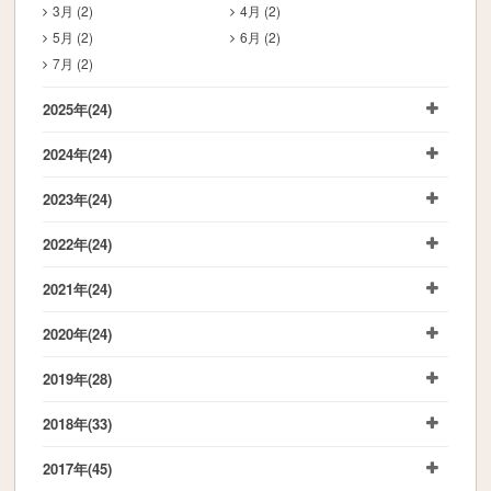
3月 (2)
4月 (2)
5月 (2)
6月 (2)
7月 (2)
2025年
(24)
2024年
(24)
2023年
(24)
2022年
(24)
2021年
(24)
2020年
(24)
2019年
(28)
2018年
(33)
2017年
(45)