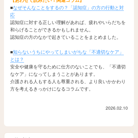
■
なぜそんなことをするの？「認知症」の方の行動と対
応
認知症に対する正しい理解があれば、疲れやいらだちを
和らげることができるかもしれません。
認知症の方のなかで起きていることをまとめました。
■
知らないうちにやってしまいがちな「不適切なケア」
とは？
安全や健康を守るために仕方のないことでも、「不適切
なケア」になってしまうことがあります。
介護される人もする人も尊重される、より良いかかわり
方を考えるきっかけになるコラムです。
2026.02.10