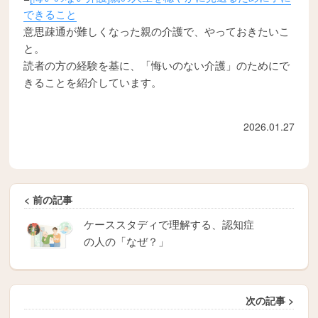
できること
意思疎通が難しくなった親の介護で、やっておきたいこ
と。
読者の方の経験を基に、「悔いのない介護」のためにで
きることを紹介しています。
2026.01.27
< 前の記事
ケーススタディで理解する、認知症
の人の「なぜ？」
次の記事 >