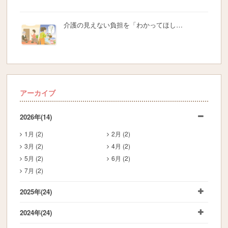
介護の見えない負担を「わかってほし…
アーカイブ
2026年
(14)
1月 (2)
2月 (2)
3月 (2)
4月 (2)
5月 (2)
6月 (2)
7月 (2)
2025年
(24)
2024年
(24)