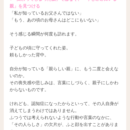
親」を見つける
「私が知っているお父さんではない」
「もう、あの頃のお母さんはどこにもいない」
そう感じる瞬間が何度も訪れます。
子どもの頃に守ってくれた姿。
頼もしかった背中。
自分が知っている「親らしい親」に、もう二度と会えな
いのか。
その喪失感や悲しみは、言葉にしづらく、親子にしかわ
からないものです。
けれども、認知症になったからといって、その人自身が
消えてしまうわけではありません。
ふつうでは考えられないような行動や言葉のなかに、
「その人らしさ」の欠片が、ふと顔を出すことがありま