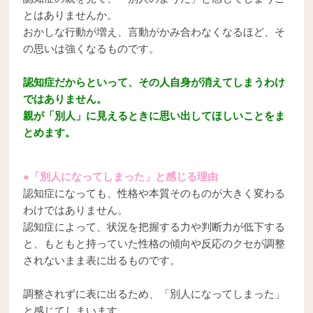
とはありませんか。
おかしな行動が増え、言動がかみ合わなくなるほど、そ
の思いは強くなるものです。
認知症だからといって、その人自身が消えてしまうわけ
ではありません。
親が「別人」に見えるときに思い出してほしいことをま
とめます。
●「別人になってしまった」と感じる理由
認知症になっても、性格や本質そのものが大きく変わる
わけではありません。
認知症によって、状況を把握する力や判断力が低下する
と、もともと持っていた性格の傾向や反応のクセが調整
されないまま表に出るものです。
調整されずに表に出るため、「別人になってしまった」
と感じてしまいます。