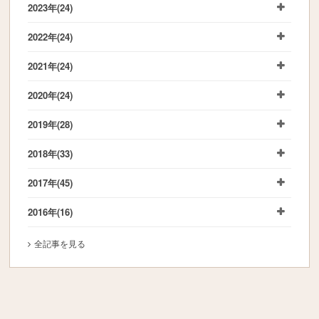
2023年
(24)
2022年
(24)
2021年
(24)
2020年
(24)
2019年
(28)
2018年
(33)
2017年
(45)
2016年
(16)
全記事を見る