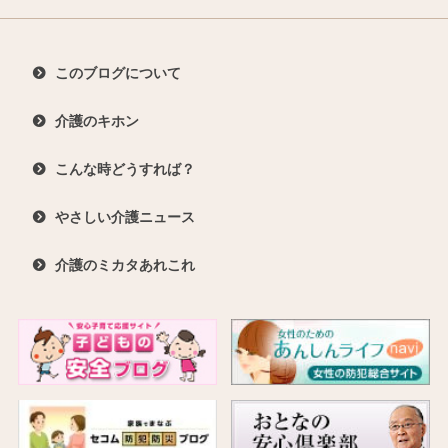
このブログについて
介護のキホン
こんな時どうすれば？
やさしい介護ニュース
介護のミカタあれこれ