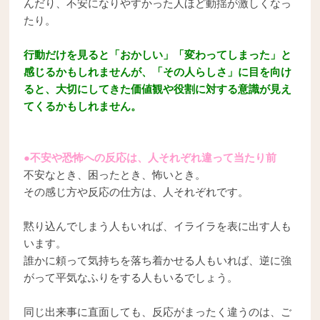
んだり、不安になりやすかった人ほど動揺が激しくなっ
たり。
行動だけを見ると「おかしい」「変わってしまった」と
感じるかもしれませんが、「その人らしさ」に目を向け
ると、大切にしてきた価値観や役割に対する意識が見え
てくるかもしれません。
●不安や恐怖への反応は、人それぞれ違って当たり前
不安なとき、困ったとき、怖いとき。
その感じ方や反応の仕方は、人それぞれです。
黙り込んでしまう人もいれば、イライラを表に出す人も
います。
誰かに頼って気持ちを落ち着かせる人もいれば、逆に強
がって平気なふりをする人もいるでしょう。
同じ出来事に直面しても、反応がまったく違うのは、ご