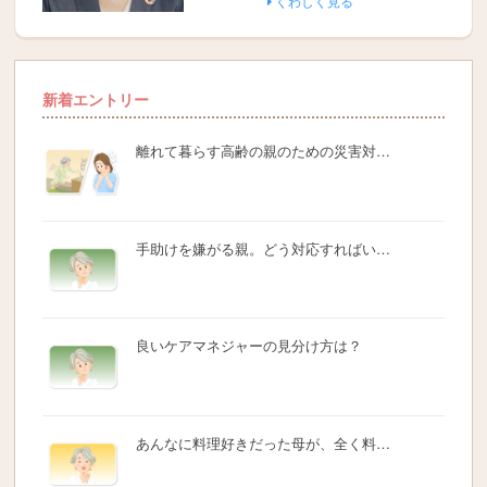
くわしく見る
新着エントリー
離れて暮らす高齢の親のための災害対…
手助けを嫌がる親。どう対応すればい…
良いケアマネジャーの見分け方は？
あんなに料理好きだった母が、全く料…