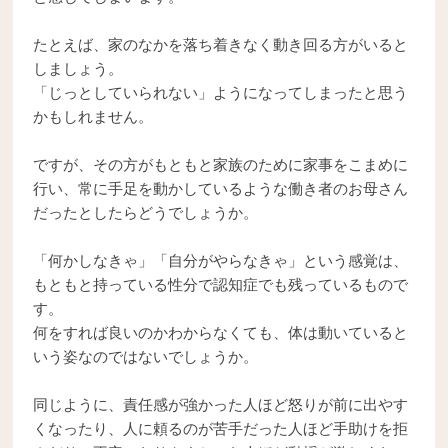
たとえば、家のなかを落ち着きなく動き回る方がいると
しましょう。
「じっとしていられない」ようになってしまったと思う
かもしれません。
ですが、その方がもともと家族のために家事をこまめに
行い、常に手足を動かしているような働き者のお母さん
だったとしたらどうでしょうか。
「何かしなきゃ」「自分がやらなきゃ」という感覚は、
もともと持っている性分で認知症でも残っているもので
す。
何をすれば良いのかわからなくても、体は動いていると
いう姿なのではないでしょうか。
同じように、責任感が強かった人ほど怒りが前に出やす
くなったり、人に頼るのが苦手だった人ほど手助けを拒