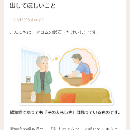
出してほしいこと
こんな時どうすれば？
こんにちは、セコムの武石（たけいし）です。
認知症の親を見て、「別人のようだ」と感じてしまうこ