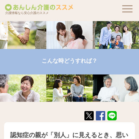
介護情報なら安心介護のススメ
こんな時どうすれば？
認知症の親が「別人」に見えるとき、思い