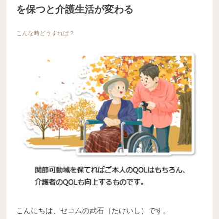
を保つと介護生活が変わる
こんな時どうすれば？
こんにちは、セコムの武石（たけいし）です。