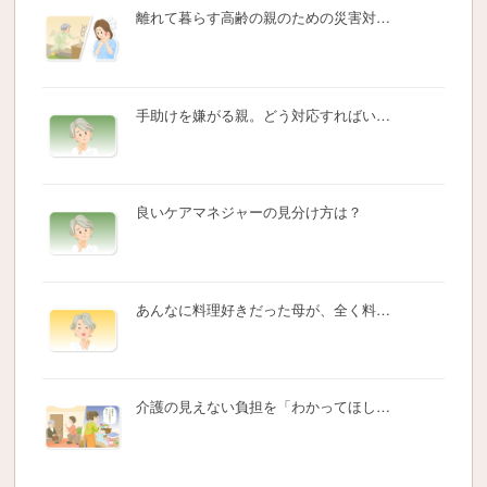
離れて暮らす高齢の親のための災害対…
手助けを嫌がる親。どう対応すればい…
良いケアマネジャーの見分け方は？
あんなに料理好きだった母が、全く料…
介護の見えない負担を「わかってほし…