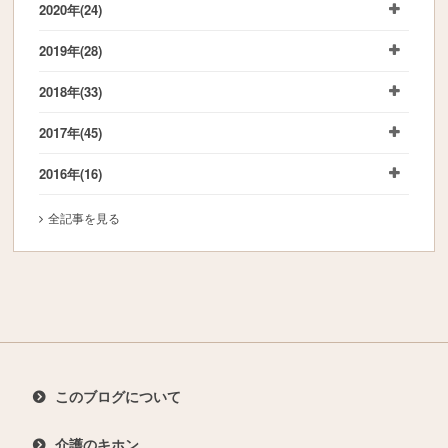
2020年
(24)
2019年
(28)
2018年
(33)
2017年
(45)
2016年
(16)
全記事を見る
このブログについて
介護のキホン