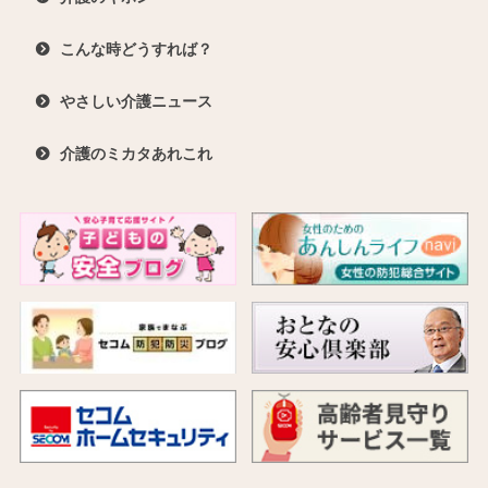
こんな時どうすれば？
やさしい介護ニュース
介護のミカタあれこれ