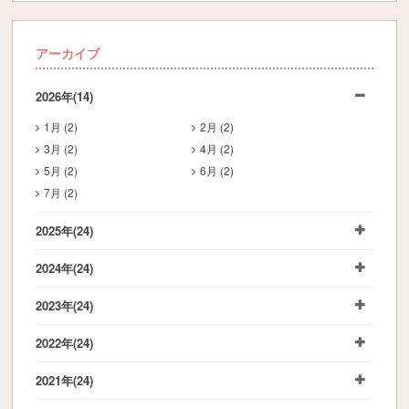
アーカイブ
2026年
(14)
1月 (2)
2月 (2)
3月 (2)
4月 (2)
5月 (2)
6月 (2)
7月 (2)
2025年
(24)
2024年
(24)
2023年
(24)
2022年
(24)
2021年
(24)