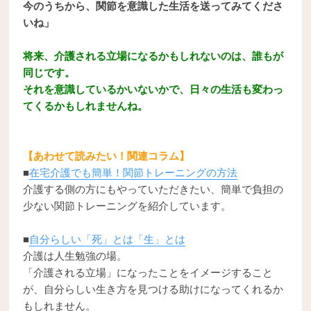
今のうちから、関節を意識した生活を送ってみてくださ
いね」
将来、介護される立場になるかもしれないのは、誰もが
同じです。
それを意識しているかいないかで、日々の生活も変わっ
てくるかもしれませんね。
【あわせて読みたい！関連コラム】
■
在宅介護でも簡単！関節トレーニングの方法
介護する側の方にもやっていただきたい、簡単で負担の
少ない関節トレーニングを紹介しています。
■
自分らしい「死」とは「生」とは
介護は人生勉強の場。
「介護される立場」になったことをイメージすること
が、自分らしい生き方を見つける助けになってくれるか
もしれません。