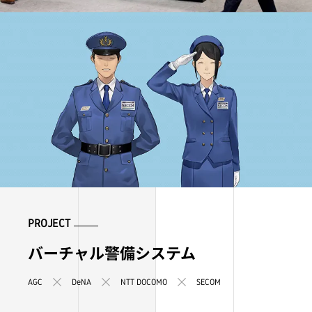
PROJECT
バーチャル警備システム
AGC
DeNA
NTT DOCOMO
SECOM