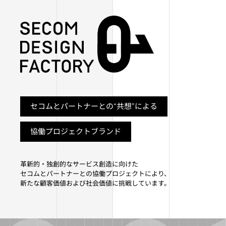
セコムとパートナーとの“共想”による
協働プロジェクトブランド
革新的・独創的なサービス創造に向けた
セコムとパートナーとの協働プロジェクトにより、
新たな顧客価値および社会価値に挑戦しています。