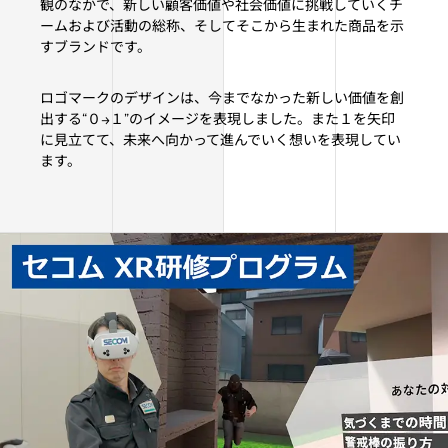
観のなかで、新しい顧客価値や社会価値に挑戦していくチ
ームおよび活動の総称、そしてそこから生まれた商品を示
すブランドです。
ロゴマークのデザインは、今までなかった新しい価値を創
出する“０→１”のイメージを表現しました。また１を矢印
に見立てて、未来へ向かって進んでいく想いを表現してい
ます。