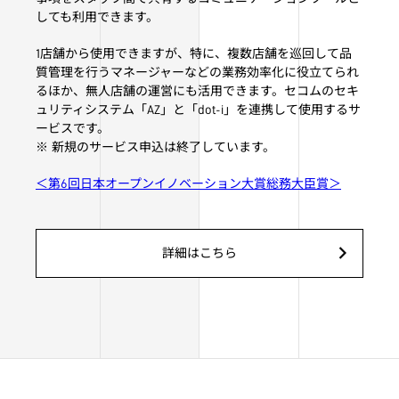
しても利用できます。
1店舗から使用できますが、特に、複数店舗を巡回して品
質管理を行うマネージャーなどの業務効率化に役立てられ
るほか、無人店舗の運営にも活用できます。セコムのセキ
ュリティシステム「AZ」と「dot-i」を連携して使用するサ
ービスです。
※ 新規のサービス申込は終了しています。
＜第6回日本オープンイノベーション大賞総務大臣賞＞
詳細はこちら