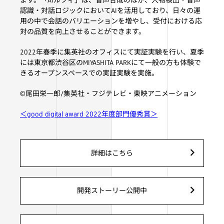
認識・対話ロジックにおいてAIを活用しており、日々の運
用の中で会話のバリエーションを増やし、受付における応
対の品質を向上させることができます。
2022年春季に集英社のオフィスにて実証実験を行い、夏季
には東京都渋谷区のMIYASHITA PARKにて一般の方も体験で
きるオープンスペースでの実証実験を実施。
©尾田栄一郎/集英社・フジテレビ・東映アニメーション
＜good digital award 2022年度部門優秀賞＞
詳細はこちら
開発ストーリー公開中