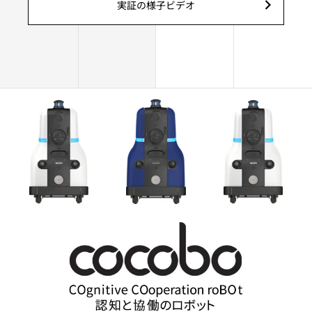
実証の様子ビデオ