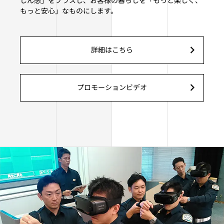
しん感」をプラスし、お客様の暮らしを「もっと楽しく、
もっと安心」なものにします。
詳細はこちら
プロモーションビデオ