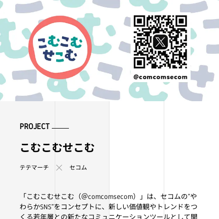
PROJECT
こむこむせこむ
テテマーチ
セコム
「こむこむせこむ（＠comcomsecom）」は、セコムの“や
わらかSNS”をコンセプトに、新しい価値観やトレンドをつ
くる若年層との新たなコミュニケーションツールとして開