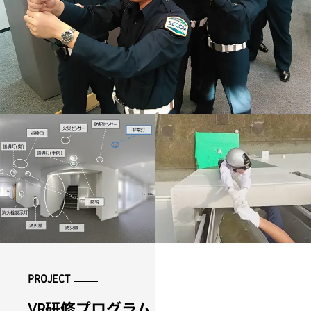
PROJECT
VR研修プログラム