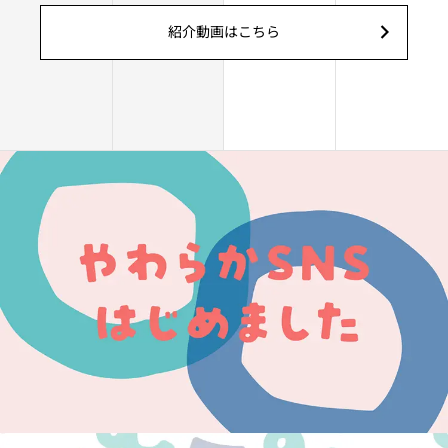
紹介動画はこちら