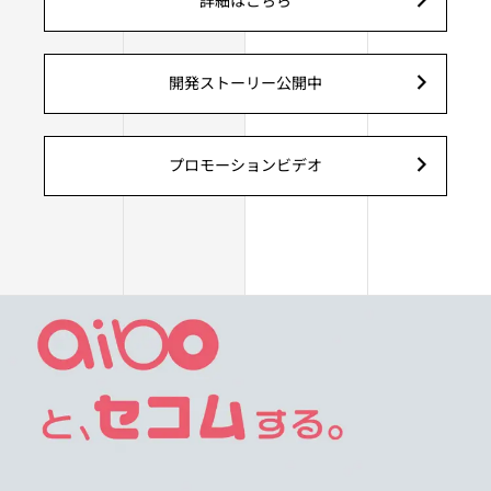
詳細はこちら
開発ストーリー公開中
プロモーションビデオ