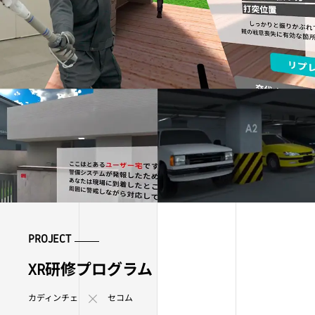
PROJECT
XR研修プログラム
カディンチェ
セコム