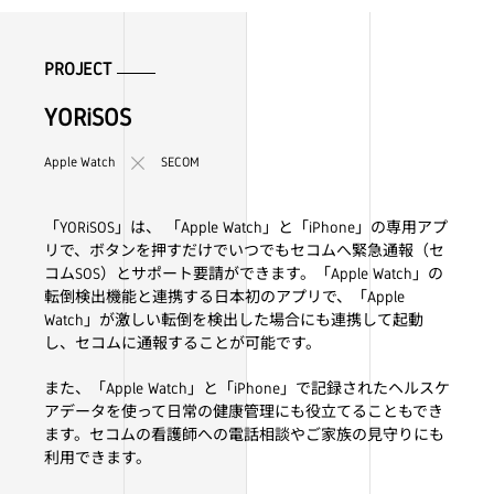
PROJECT
YORiSOS
Apple Watch
SECOM
「YORiSOS」は、 「Apple Watch」と「iPhone」の専用アプ
リで、ボタンを押すだけでいつでもセコムへ緊急通報（セ
コムSOS）とサポート要請ができます。「Apple Watch」の
転倒検出機能と連携する日本初のアプリで、「Apple
Watch」が激しい転倒を検出した場合にも連携して起動
し、セコムに通報することが可能です。
また、「Apple Watch」と「iPhone」で記録されたヘルスケ
アデータを使って日常の健康管理にも役立てることもでき
ます。セコムの看護師への電話相談やご家族の見守りにも
利用できます。