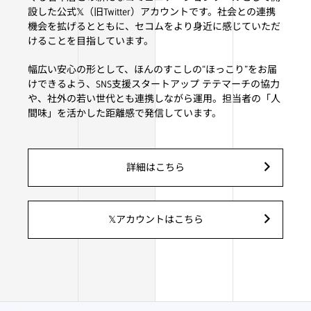
設した公式𝕏（旧Twitter）アカウントです。社会との連携
機会を拡げるとともに、セコムをより身近に感じていただ
けることを目指しています。
幅広い安心の形として、ほんのすこしの“ほっこり”をお届
けできるよう、SNS支援スタートアップ テテマーチの協力
や、社外の若い世代とも連携しながら運用。担当者の「人
間味」を活かした距離感で発信しています。
詳細はこちら
𝕏アカウントはこちら