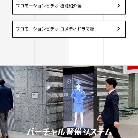
プロモーションビデオ 機能紹介編
プロモーションビデオ コメディドラマ編