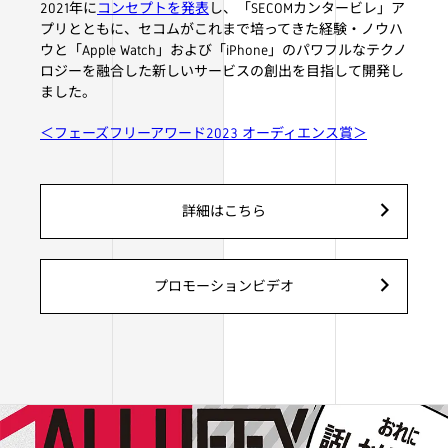
2021年に
コンセプトを発表
し、「SECOMカンタービレ」ア
プリとともに、セコムがこれまで培ってきた経験・ノウハ
ウと「Apple Watch」および「iPhone」のパワフルなテクノ
ロジーを融合した新しいサービスの創出を目指して開発し
ました。
＜フェーズフリーアワード2023 オーディエンス賞＞
詳細はこちら
プロモーションビデオ