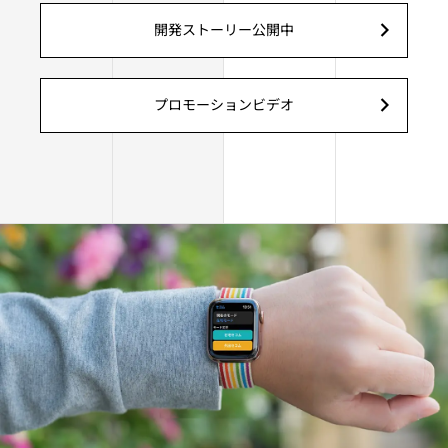
開発ストーリー公開中
プロモーションビデオ