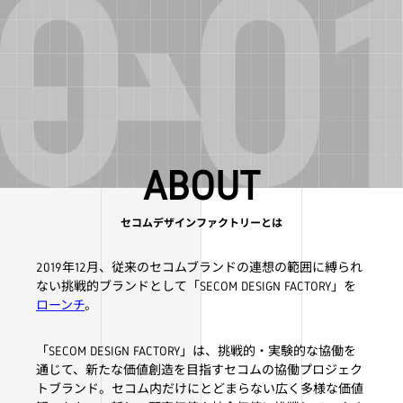
ABOUT
セコムデザインファクトリーとは
2019年12月、従来のセコムブランドの連想の範囲に縛られ
ない挑戦的ブランドとして「SECOM DESIGN FACTORY」を
ローンチ
。
「SECOM DESIGN FACTORY」は、挑戦的・実験的な協働を
通じて、新たな価値創造を目指すセコムの協働プロジェク
トブランド。セコム内だけにとどまらない広く多様な価値