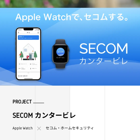
PROJECT
SECOM カンタービレ
Apple Watch
セコム・ホームセキュリティ