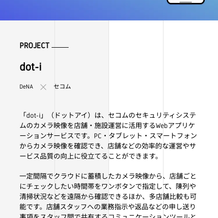
PROJECT
dot-i
DeNA
セコム
「dot-i」（ドットアイ）は、セコムのセキュリティシステ
ムのカメラ映像を店舗・施設運営に活用するWebアプリケ
ーションサービスです。PC・タブレット・スマートフォン
からカメラ映像を確認でき、店舗などの効率的な運営やサ
ービス品質の向上に役立てることができます。
一定間隔でクラウドに蓄積したカメラ映像から、店舗ごと
にチェックしたい時間帯をワンボタンで指定して、陳列や
清掃状況などを遠隔から確認できるほか、多店舗比較も可
能です。店舗スタッフへの業務指示や返品などの申し送り
事項をスタッフ間で共有するコミュニケーションツールと