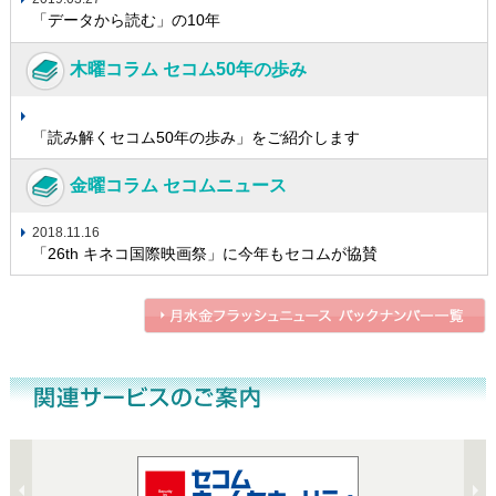
「データから読む」の10年
木曜コラム セコム50年の歩み
「読み解くセコム50年の歩み」をご紹介します
金曜コラム セコムニュース
2018.11.16
「26th キネコ国際映画祭」に今年もセコムが協賛