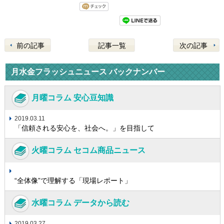
前の記事
記事一覧
次の記事
月水金フラッシュニュース バックナンバー
月曜コラム 安心豆知識
2019.03.11
「信頼される安心を、社会へ。」を目指して
火曜コラム セコム商品ニュース
“全体像”で理解する「現場レポート」
水曜コラム データから読む
2019.03.27