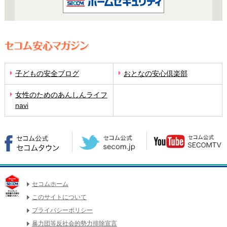
子どもの安全ブログ
おとなの安心倶楽部
女性のためのあんしんライフ
navi
セコムホーム
このサイトについて
プライバシーポリシー
暴力団等反社会的勢力排除宣言