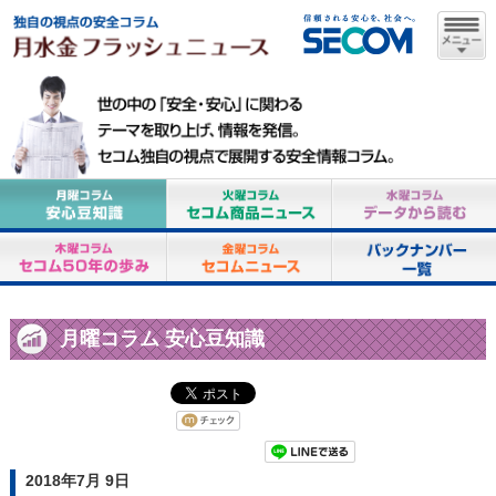
月曜コラム 安心豆知識
2018年7月 9日