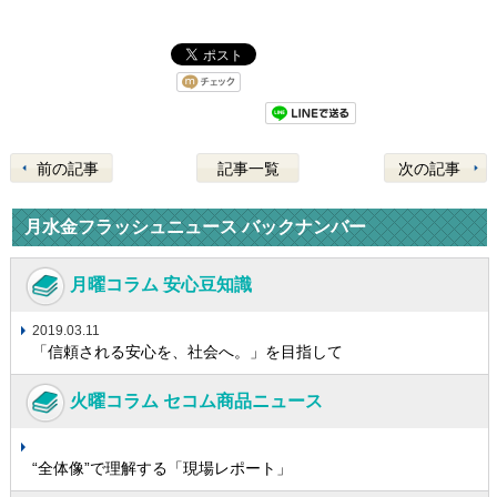
前の記事
記事一覧
次の記事
月水金フラッシュニュース バックナンバー
月曜コラム 安心豆知識
2019.03.11
「信頼される安心を、社会へ。」を目指して
火曜コラム セコム商品ニュース
“全体像”で理解する「現場レポート」