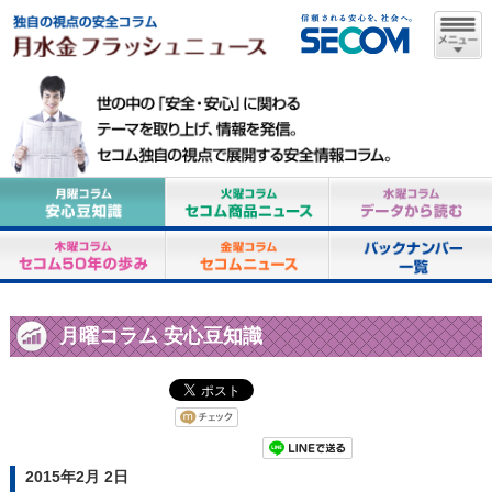
月曜コラム 安心豆知識
2015年2月 2日