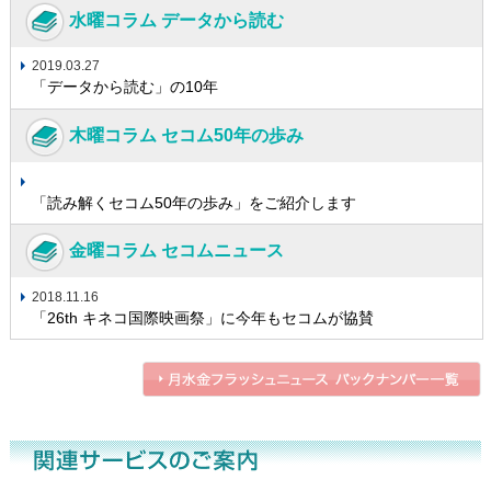
水曜コラム データから読む
2019.03.27
「データから読む」の10年
木曜コラム セコム50年の歩み
「読み解くセコム50年の歩み」をご紹介します
金曜コラム セコムニュース
2018.11.16
「26th キネコ国際映画祭」に今年もセコムが協賛