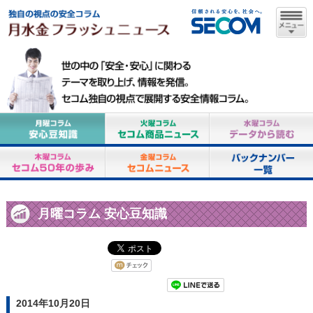
月曜コラム 安心豆知識
2014年10月20日