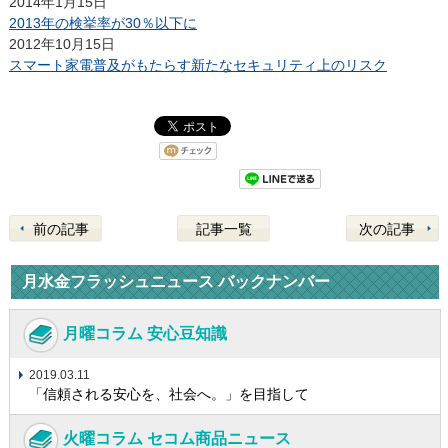
2014年1月15日
2013年の検挙率が30％以下に
2012年10月15日
スマート家電普及がもたらす新たなセキュリティ上のリスク
前の記事
記事一覧
次の記事
月水金フラッシュニュース バックナンバー
月曜コラム 安心豆知識
2019.03.11
「信頼される安心を、社会へ。」を目指して
火曜コラム セコム商品ニュース