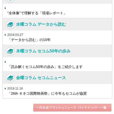
“全体像”で理解する「現場レポート」
水曜コラム データから読む
2019.03.27
「データから読む」の10年
木曜コラム セコム50年の歩み
「読み解くセコム50年の歩み」をご紹介します
金曜コラム セコムニュース
2018.11.16
「26th キネコ国際映画祭」に今年もセコムが協賛