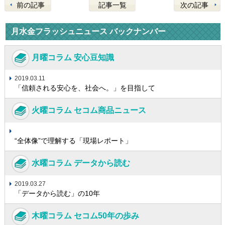
前の記事
記事一覧
次の記事
月水金フラッシュニュース バックナンバー
月曜コラム 安心豆知識
2019.03.11
「信頼される安心を、社会へ。」を目指して
火曜コラム セコム商品ニュース
“全体像”で理解する「現場レポート」
水曜コラム データから読む
2019.03.27
「データから読む」の10年
木曜コラム セコム50年の歩み