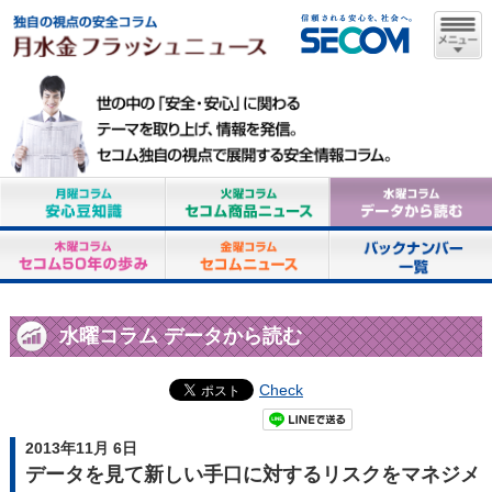
水曜コラム データから読む
Check
2013年11月 6日
データを見て新しい手口に対するリスクをマネジメ