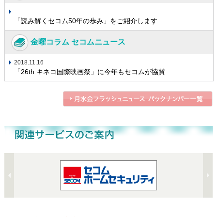
「読み解くセコム50年の歩み」をご紹介します
金曜コラム セコムニュース
2018.11.16
「26th キネコ国際映画祭」に今年もセコムが協賛