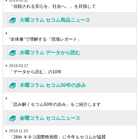
2019.03.11
「信頼される安心を、社会へ。」を目指して
火曜コラム セコム商品ニュース
“全体像”で理解する「現場レポート」
水曜コラム データから読む
2019.03.27
「データから読む」の10年
木曜コラム セコム50年の歩み
「読み解くセコム50年の歩み」をご紹介します
金曜コラム セコムニュース
2018.11.16
「26th キネコ国際映画祭」に今年もセコムが協賛