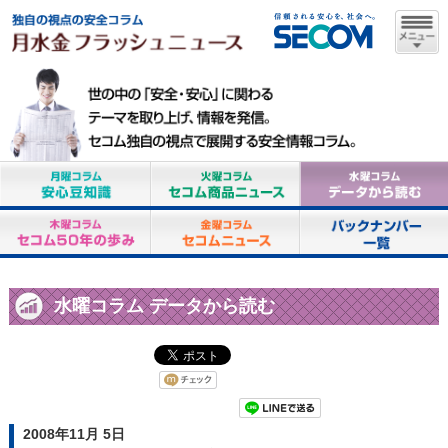
水曜コラム データから読む
2008年11月 5日