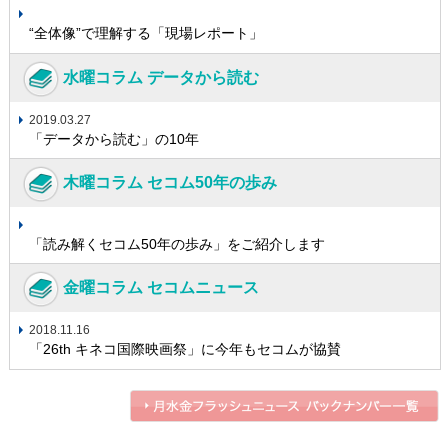
“全体像”で理解する「現場レポート」
水曜コラム データから読む
2019.03.27
「データから読む」の10年
木曜コラム セコム50年の歩み
「読み解くセコム50年の歩み」をご紹介します
金曜コラム セコムニュース
2018.11.16
「26th キネコ国際映画祭」に今年もセコムが協賛