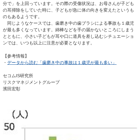
分で」を上回っています。その際の受傷状況は、お母さんが子ども
の耳掃除をしていた時に、子どもが急に体の向きを変えたというも
のもあるようです。
同じようなケースでは、歯磨き中の歯ブラシによる事故も１歳児
が最も多くなっています。綿棒などを手の届かないところにしまう
とともに、小さい子どもが耳や口に道具を差し込むシチュエーショ
ンでは、いつも以上に注意が必要となります。
【参考情報】
・
データから読む「歯磨き中の事故は１歳児が最も多い」
セコムIS研究所
リスクマネジメントグループ
濱田宏彰