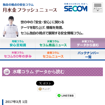
水曜コラム データから読む
2017年3月 1日