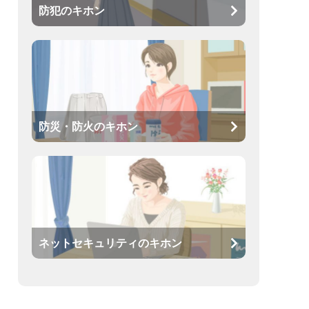
防犯のキホン
防災・防火のキホン
ネットセキュリティのキホン