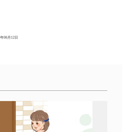
9年06月12日