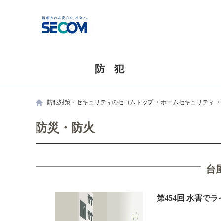
防 犯
防犯対策・セキュリティのセコムトップ
ホームセキュリティ
防災・防火
台
第454回 水害で