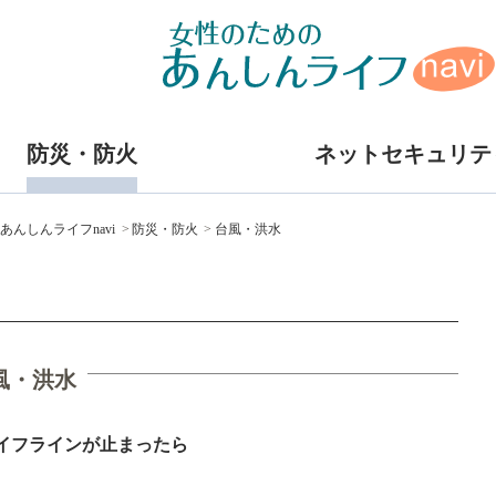
防災・防火
ネットセキュリテ
あんしんライフnavi
防災・防火
台風・洪水
風・洪水
ライフラインが止まったら