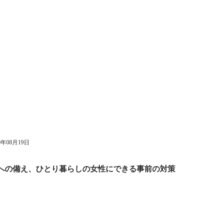
0年08月19日
災害への備え、ひとり暮らしの女性にできる事前の対策