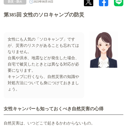
防災・防火
2023年08月16日
第385回 女性のソロキャンプの防災
女性にも人気の「ソロキャンプ」です
が、災害のリスクがあることも忘れては
なりません。
台風や洪水、地震などが発生した場合、
自宅で被災したときとは異なる対応が必
要になります。
キャンプに行くなら、自然災害の知識や
対処方法についても身につけておきまし
ょう。
女性キャンパーも知っておくべき自然災害の心得
自然災害は、いつどこで起きるかわからないもの。