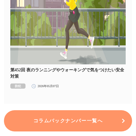
第452回 夜のランニングやウォーキングで気をつけたい安全
対策
防犯
2026年05月07日
コラムバックナンバー一覧へ