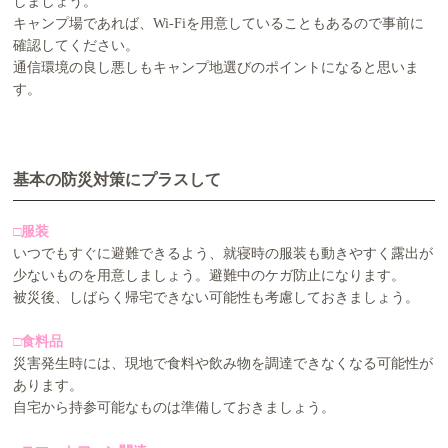
しましょう。
キャンプ場であれば、Wi-Fiを用意していることもあるので事前に
確認してください。
通信環境の良し悪しもキャンプ地選びのポイントになると思いま
す。
基本の防災対策にプラスして
□服装
いつでもすぐに避難できるよう、就寝時の服装も動きやすく露出が
少ないものを用意しましょう。避難中のケガ防止になります。
被災後、しばらく帰宅できない可能性も考慮しておきましょう。
□食料品
災害発生時には、現地で食料や飲み物を調達できなくなる可能性が
あります。
自宅から持参可能なものは準備しておきましょう。