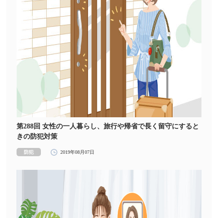
第288回 女性の一人暮らし、旅行や帰省で長く留守にすると
きの防犯対策
防犯
2019年08月07日