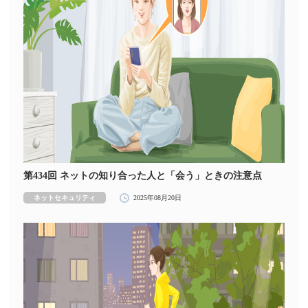
第434回 ネットの知り合った人と「会う」ときの注意点
ネットセキュリティ
2025年08月20日