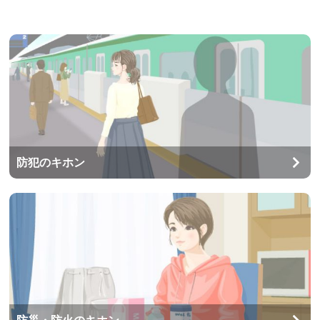
防犯のキホン