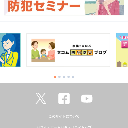
このサイトについて
セコム・ホームセキュリティトップ