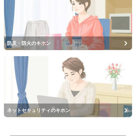
防災・防火のキホン
ネットセキュリティのキホン