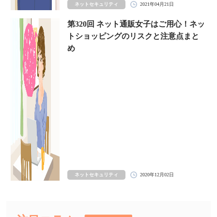
ネットセキュリティ
2021年04月21日
第320回 ネット通販女子はご用心！ネッ
トショッピングのリスクと注意点まと
め
ネットセキュリティ
2020年12月02日