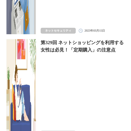
ネットセキュリティ
2023年03月15日
第329回 ネットショッピングを利用する
女性は必見！「定期購入」の注意点