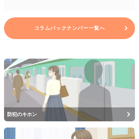
コラムバックナンバー一覧へ
防犯のキホン