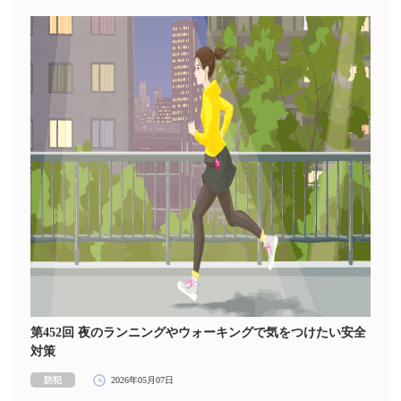
第452回 夜のランニングやウォーキングで気をつけたい安全
対策
防犯
2026年05月07日