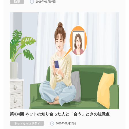
防犯
2019年08月07日
第434回 ネットの知り合った人と「会う」ときの注意点
ネットセキュリティ
2025年08月20日