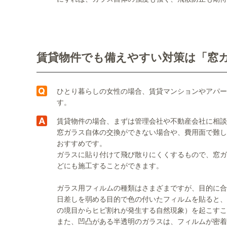
賃貸物件でも備えやすい対策は「窓
ひとり暮らしの女性の場合、賃貸マンションやアパー
す。
賃貸物件の場合、まずは管理会社や不動産会社に相談
窓ガラス自体の交換ができない場合や、費用面で難し
おすすめです。
ガラスに貼り付けて飛び散りにくくするもので、窓ガ
どにも施工することができます。
ガラス用フィルムの種類はさまざまですが、目的に合
日差しを弱める目的で色の付いたフィルムを貼ると、
の境目からヒビ割れが発生する自然現象）を起こすこ
また、凹凸がある半透明のガラスは、フィルムが密着