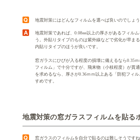
地震対策にはどんなフィルムを選べば良いのでしょう
地震対策であれば、0.08㎜以上の厚さがあるフィル
う。外貼りタイプのものは紫外線などで劣化が早まる
内貼りタイプのほうが良いです。
窓ガラスにひびが入る程度の損壊に備えるなら0.35
フィルム」で十分ですが、飛来物（小枝程度）が貫通
を求めるなら、厚さが0.36ｍｍ以上ある「防犯フィ
すめです。
地震対策の窓ガラスフィルムを貼る
窓ガラスのフィルムを自分で貼るのは難しそうですね