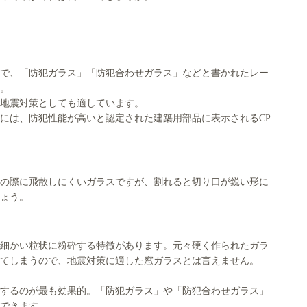
で、「防犯ガラス」「防犯合わせガラス」などと書かれたレー
。
地震対策としても適しています。
には、防犯性能が高いと認定された建築用部品に表示されるCP
の際に飛散しにくいガラスですが、割れると切り口が鋭い形に
ょう。
細かい粒状に粉砕する特徴があります。元々硬く作られたガラ
てしまうので、地震対策に適した窓ガラスとは言えません。
するのが最も効果的。「防犯ガラス」や「防犯合わせガラス」
できます。