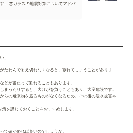
方に、窓ガラスの地震対策についてアドバ
い。
がたわんで耐え切れなくなると、割れてしまうことがありま
などが当たって割れることもあります。
しまったりすると、大けがを負うこともあり、大変危険です。
からの飛来物を遮るものがなくなるため、その後の浸水被害や
対策を講じておくことをおすすめします。
って確かめれば良いのでしょうか。