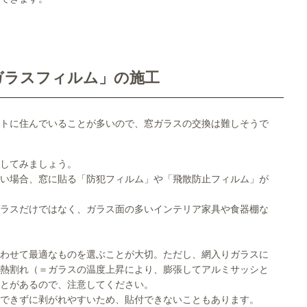
ガラスフィルム」の施工
トに住んでいることが多いので、窓ガラスの交換は難しそうで
してみましょう。
い場合、窓に貼る「防犯フィルム」や「飛散防止フィルム」が
ラスだけではなく、ガラス面の多いインテリア家具や食器棚な
わせて最適なものを選ぶことが大切。ただし、網入りガラスに
熱割れ（＝ガラスの温度上昇により、膨張してアルミサッシと
とがあるので、注意してください。
できずに剥がれやすいため、貼付できないこともあります。