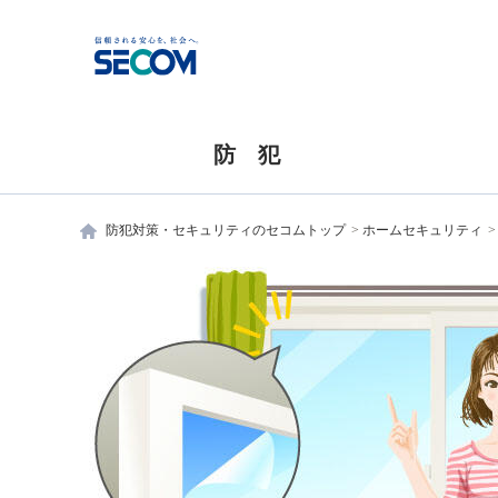
防 犯
防犯対策・セキュリティのセコムトップ
ホームセキュリティ