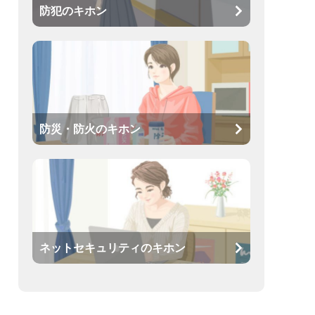
防犯のキホン
防災・防火のキホン
ネットセキュリティのキホン