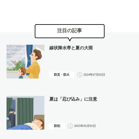
注目の記事
線状降水帯と夏の大雨
防災・防火
2024年07月05日
夏は「忍び込み」に注意
防犯
2025年05月01日