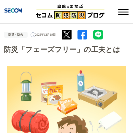
防災・防火
2025年12月19日
防災「フェーズフリー」の工夫とは