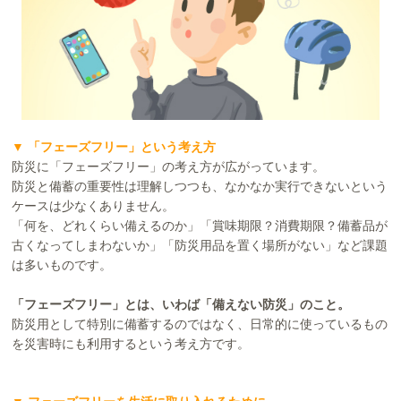
▼ 「フェーズフリー」という考え方
防災に「フェーズフリー」の考え方が広がっています。
防災と備蓄の重要性は理解しつつも、なかなか実行できないという
ケースは少なくありません。
「何を、どれくらい備えるのか」「賞味期限？消費期限？備蓄品が
古くなってしまわないか」「防災用品を置く場所がない」など課題
は多いものです。
「フェーズフリー」とは、いわば「備えない防災」のこと。
防災用として特別に備蓄するのではなく、日常的に使っているもの
を災害時にも利用するという考え方です。