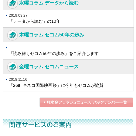
水曜コラム データから読む
2019.03.27
「データから読む」の10年
木曜コラム セコム50年の歩み
「読み解くセコム50年の歩み」をご紹介します
金曜コラム セコムニュース
2018.11.16
「26th キネコ国際映画祭」に今年もセコムが協賛