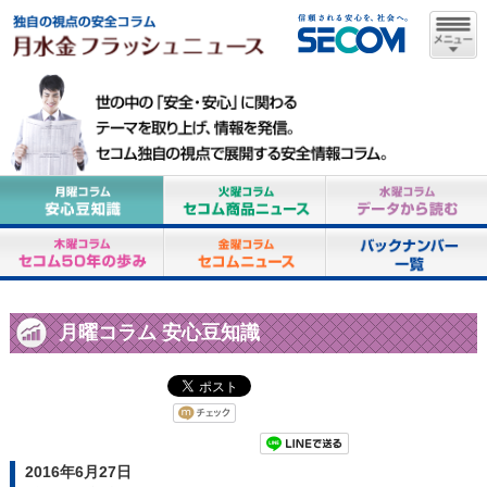
月曜コラム 安心豆知識
2016年6月27日