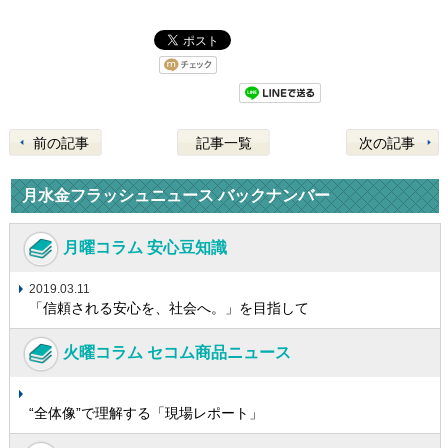
前の記事
記事一覧
次の記事
月水金フラッシュニュース バックナンバー
月曜コラム 安心豆知識
2019.03.11
「信頼される安心を、社会へ。」を目指して
火曜コラム セコム商品ニュース
“全体像”で理解する「現場レポート」