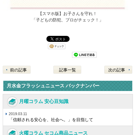
【スマホ版】お子さんを守れ！
「子どもの防犯、プロがチェック！」
前の記事
記事一覧
次の記事
月水金フラッシュニュース バックナンバー
月曜コラム 安心豆知識
2019.03.11
「信頼される安心を、社会へ。」を目指して
火曜コラム セコム商品ニュース