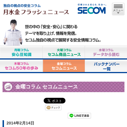
金曜コラム セコムニュース
2014年2月14日