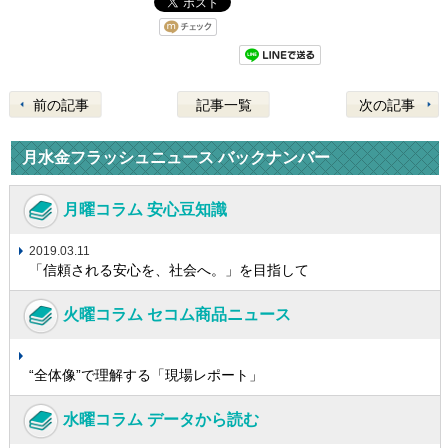
前の記事
記事一覧
次の記事
月水金フラッシュニュース バックナンバー
月曜コラム 安心豆知識
2019.03.11
「信頼される安心を、社会へ。」を目指して
火曜コラム セコム商品ニュース
“全体像”で理解する「現場レポート」
水曜コラム データから読む