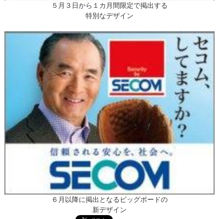
５月３日から１カ月間限定で掲出する
特別なデザイン
６月以降に掲出となるビッグボードの
新デザイン