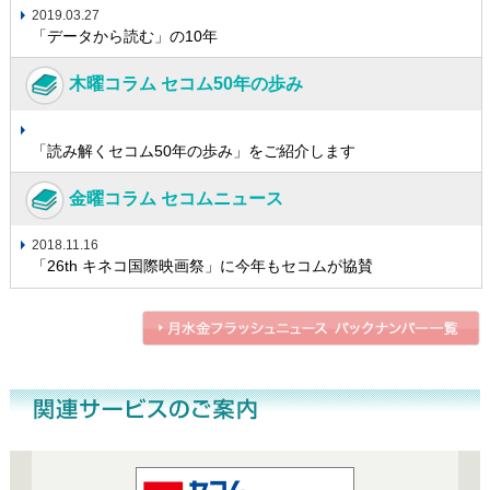
2019.03.27
「データから読む」の10年
木曜コラム セコム50年の歩み
「読み解くセコム50年の歩み」をご紹介します
金曜コラム セコムニュース
2018.11.16
「26th キネコ国際映画祭」に今年もセコムが協賛