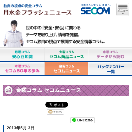
金曜コラム セコムニュース
2013年5月 3日