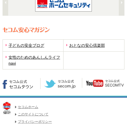
子どもの安全ブログ
おとなの安心倶楽部
女性のためのあんしんライフ
navi
セコムホーム
このサイトについて
プライバシーポリシー