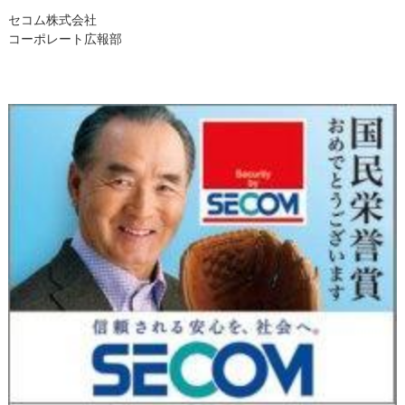
セコム株式会社
コーポレート広報部