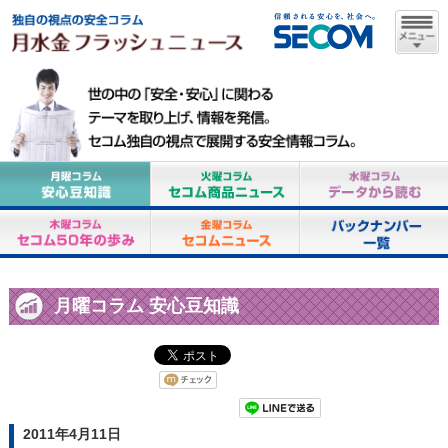
月曜コラム 安心豆知識
2011年4月11日