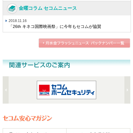
金曜コラム セコムニュース
2018.11.16
「26th キネコ国際映画祭」に今年もセコムが協賛