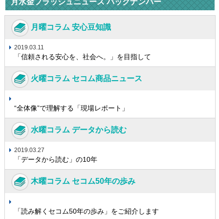
月水金フラッシュニュース バックナンバー
月曜コラム 安心豆知識
2019.03.11
「信頼される安心を、社会へ。」を目指して
火曜コラム セコム商品ニュース
“全体像”で理解する「現場レポート」
水曜コラム データから読む
2019.03.27
「データから読む」の10年
木曜コラム セコム50年の歩み
「読み解くセコム50年の歩み」をご紹介します