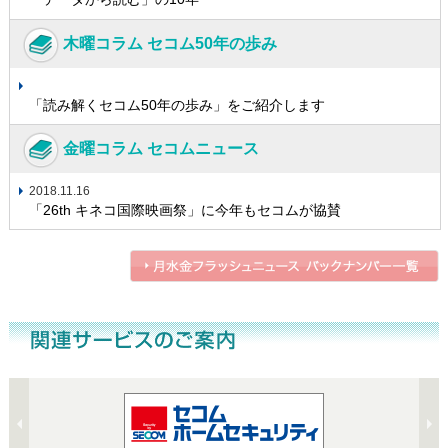
木曜コラム セコム50年の歩み
「読み解くセコム50年の歩み」をご紹介します
金曜コラム セコムニュース
2018.11.16
「26th キネコ国際映画祭」に今年もセコムが協賛