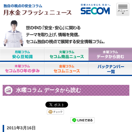
水曜コラム データから読む
2011年3月16日