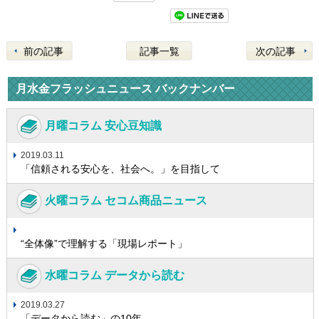
前の記事
記事一覧
次の記事
月水金フラッシュニュース バックナンバー
月曜コラム 安心豆知識
2019.03.11
「信頼される安心を、社会へ。」を目指して
火曜コラム セコム商品ニュース
“全体像”で理解する「現場レポート」
水曜コラム データから読む
2019.03.27
「データから読む」の10年