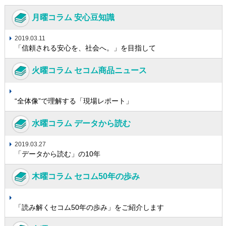
月曜コラム 安心豆知識
2019.03.11
「信頼される安心を、社会へ。」を目指して
火曜コラム セコム商品ニュース
“全体像”で理解する「現場レポート」
水曜コラム データから読む
2019.03.27
「データから読む」の10年
木曜コラム セコム50年の歩み
「読み解くセコム50年の歩み」をご紹介します