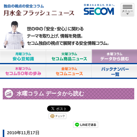
水曜コラム データから読む
2010年11月17日