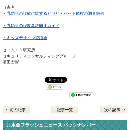
（参考）
・乳幼児の誤飲に関するヒヤリ・ハット体験の調査結果
・乳幼児の誤飲事故防止ガイド
・キッズデザイン協議会
セコムＩＳ研究所
セキュリティコンサルティンググループ
濱田宏彰
前の記事
記事一覧
次の記事
月水金フラッシュニュース バックナンバー