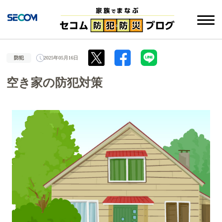
防犯
2025年05月16日
空き家の防犯対策