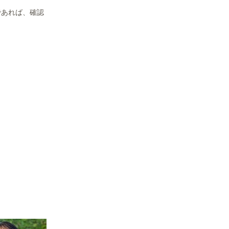
であれば、確認