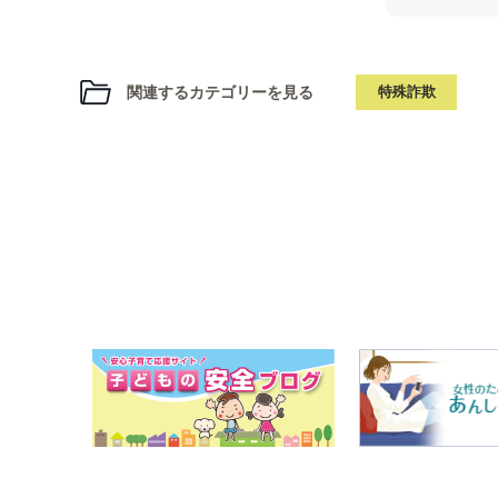
関連するカテゴリーを見る
特殊詐欺