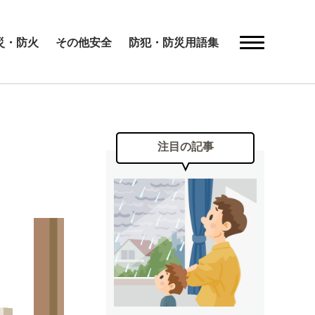
災・防火
その他安全
防犯・防災用語集
注目の記事