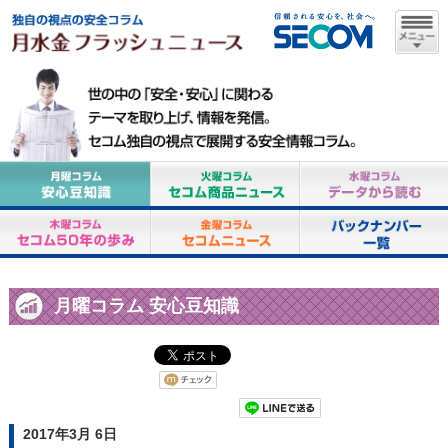
月曜コラム 安心豆知識
2017年3月 6日