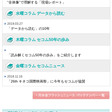
“全体像”で理解する「現場レポート」
水曜コラム データから読む
2019.03.27
「データから読む」の10年
木曜コラム セコム50年の歩み
「読み解くセコム50年の歩み」をご紹介します
金曜コラム セコムニュース
2018.11.16
「26th キネコ国際映画祭」に今年もセコムが協賛