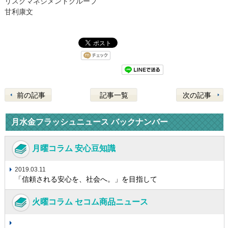
リスクマネジメントグループ
甘利康文
前の記事
記事一覧
次の記事
月水金フラッシュニュース バックナンバー
月曜コラム 安心豆知識
2019.03.11
「信頼される安心を、社会へ。」を目指して
火曜コラム セコム商品ニュース