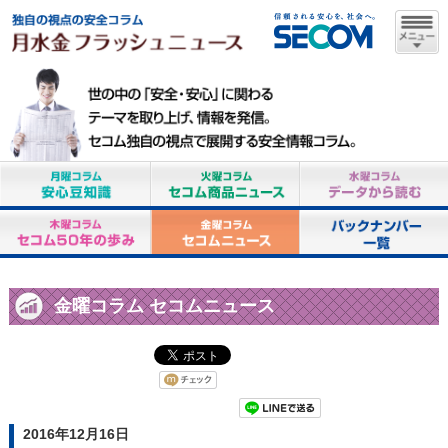
金曜コラム セコムニュース
2016年12月16日