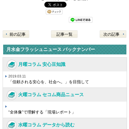
前の記事
記事一覧
次の記事
月水金フラッシュニュース バックナンバー
月曜コラム 安心豆知識
2019.03.11
「信頼される安心を、社会へ。」を目指して
火曜コラム セコム商品ニュース
“全体像”で理解する「現場レポート」
水曜コラム データから読む