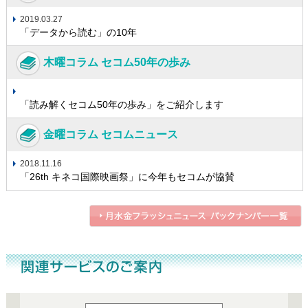
2019.03.27
「データから読む」の10年
木曜コラム セコム50年の歩み
「読み解くセコム50年の歩み」をご紹介します
金曜コラム セコムニュース
2018.11.16
「26th キネコ国際映画祭」に今年もセコムが協賛