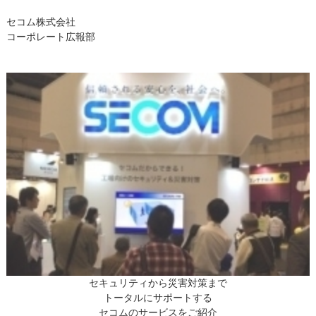
セコム株式会社
コーポレート広報部
セキュリティから災害対策まで
トータルにサポートする
セコムのサービスをご紹介