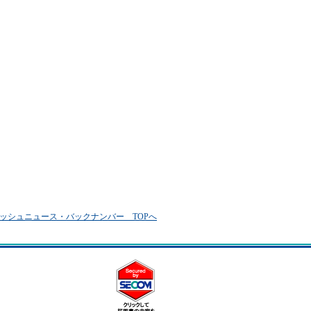
ッシュニュース・バックナンバー TOPへ