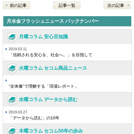
前の記事
記事一覧
次の記事
月水金フラッシュニュース バックナンバー
月曜コラム 安心豆知識
2019.03.11
「信頼される安心を、社会へ。」を目指して
火曜コラム セコム商品ニュース
“全体像”で理解する「現場レポート」
水曜コラム データから読む
2019.03.27
「データから読む」の10年
木曜コラム セコム50年の歩み