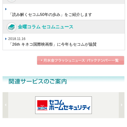
「読み解くセコム50年の歩み」をご紹介します
金曜コラム セコムニュース
2018.11.16
「26th キネコ国際映画祭」に今年もセコムが協賛