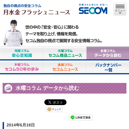
水曜コラム データから読む
2014年6月18日