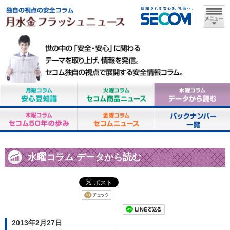
水曜コラム データから読む
2013年2月27日