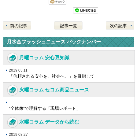
前の記事
記事一覧
次の記事
月水金フラッシュニュース バックナンバー
月曜コラム 安心豆知識
2019.03.11
「信頼される安心を、社会へ。」を目指して
火曜コラム セコム商品ニュース
“全体像”で理解する「現場レポート」
水曜コラム データから読む
2019.03.27