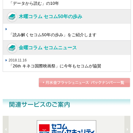
「データから読む」の10年
木曜コラム セコム50年の歩み
「読み解くセコム50年の歩み」をご紹介します
金曜コラム セコムニュース
2018.11.16
「26th キネコ国際映画祭」に今年もセコムが協賛