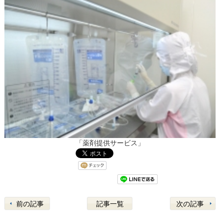
「薬剤提供サービス」
前の記事
記事一覧
次の記事