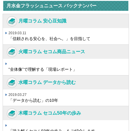
月水金フラッシュニュース バックナンバー
月曜コラム 安心豆知識
2019.03.11
「信頼される安心を、社会へ。」を目指して
火曜コラム セコム商品ニュース
“全体像”で理解する「現場レポート」
水曜コラム データから読む
2019.03.27
「データから読む」の10年
木曜コラム セコム50年の歩み
「読み解くセコム50年の歩み」をご紹介します