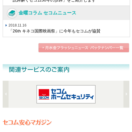
金曜コラム セコムニュース
2018.11.16
「26th キネコ国際映画祭」に今年もセコムが協賛