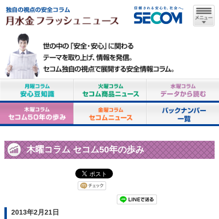
木曜コラム セコム50年の歩み
2013年2月21日