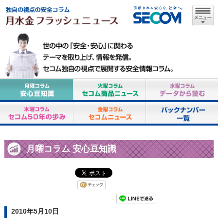
月曜コラム 安心豆知識
2010年5月10日