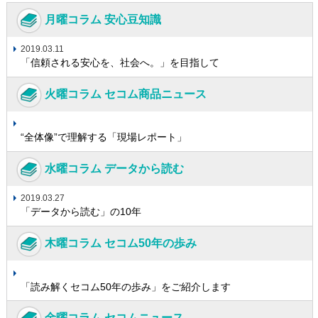
月曜コラム 安心豆知識
2019.03.11
「信頼される安心を、社会へ。」を目指して
火曜コラム セコム商品ニュース
“全体像”で理解する「現場レポート」
水曜コラム データから読む
2019.03.27
「データから読む」の10年
木曜コラム セコム50年の歩み
「読み解くセコム50年の歩み」をご紹介します
金曜コラム セコムニュース