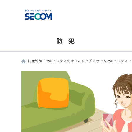
防 犯
防犯対策・セキュリティのセコムトップ
ホームセキュリティ