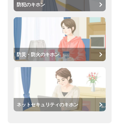
防犯のキホン
防災・防火のキホン
ネットセキュリティのキホン