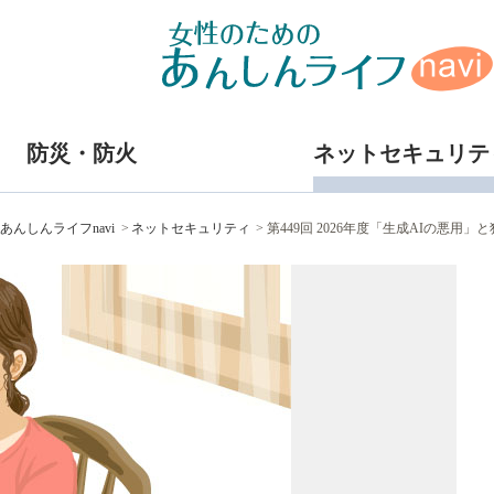
防災・防火
ネットセキュリテ
あんしんライフnavi
ネットセキュリティ
第449回 2026年度「生成AIの悪用」