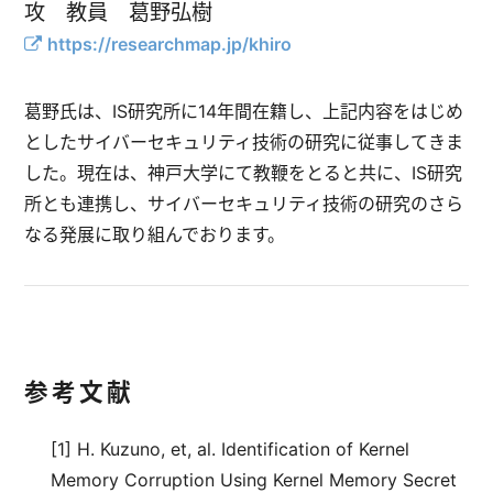
攻 教員 葛野弘樹
https://researchmap.jp/khiro
葛野氏は、IS研究所に14年間在籍し、上記内容をはじめ
としたサイバーセキュリティ技術の研究に従事してきま
した。現在は、神戸大学にて教鞭をとると共に、IS研究
所とも連携し、サイバーセキュリティ技術の研究のさら
なる発展に取り組んでおります。
参考文献
[1] H. Kuzuno, et, al. Identification of Kernel
Memory Corruption Using Kernel Memory Secret