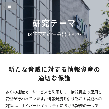
研究テーマ
IS研究所の生み出すもの
新たな脅威に対する情報資産の
適切な保護
多くの組織でITサービスを利用して、情報資産の運用と
管理が行われています。情報漏洩を引き起こす脅威への
対策は、サイバーセキュリティにおける課題の一つで