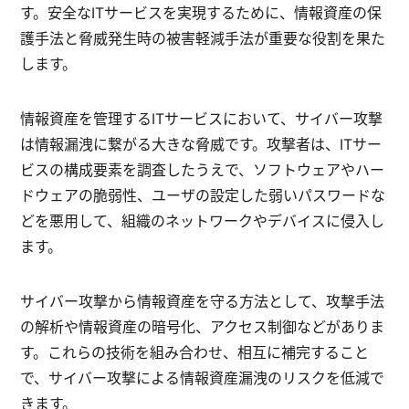
す。安全なITサービスを実現するために、情報資産の保
護手法と脅威発生時の被害軽減手法が重要な役割を果た
します。
情報資産を管理するITサービスにおいて、サイバー攻撃
は情報漏洩に繋がる大きな脅威です。攻撃者は、ITサー
ビスの構成要素を調査したうえで、ソフトウェアやハー
ドウェアの脆弱性、ユーザの設定した弱いパスワードな
どを悪用して、組織のネットワークやデバイスに侵入し
ます。
サイバー攻撃から情報資産を守る方法として、攻撃手法
の解析や情報資産の暗号化、アクセス制御などがありま
す。これらの技術を組み合わせ、相互に補完すること
で、サイバー攻撃による情報資産漏洩のリスクを低減で
きます。