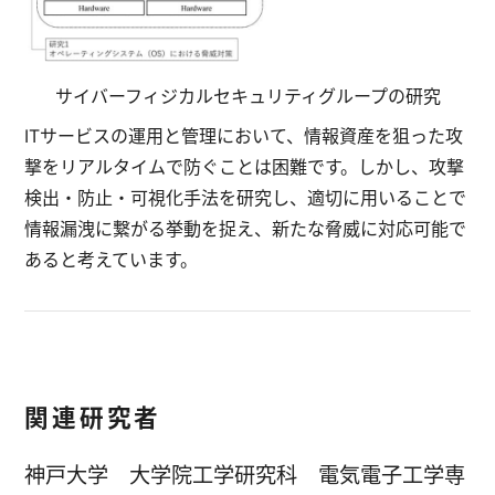
サイバーフィジカルセキュリティグループの研究
ITサービスの運用と管理において、情報資産を狙った攻
撃をリアルタイムで防ぐことは困難です。しかし、攻撃
検出・防止・可視化手法を研究し、適切に用いることで
情報漏洩に繋がる挙動を捉え、新たな脅威に対応可能で
あると考えています。
関連研究者
神戸大学 大学院工学研究科 電気電子工学専