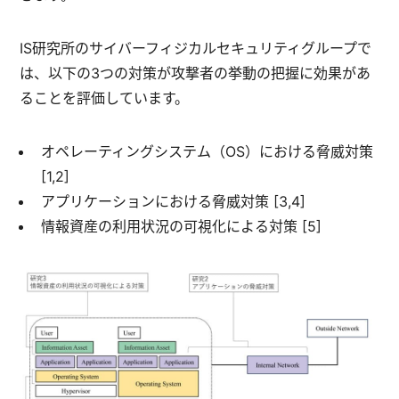
IS研究所のサイバーフィジカルセキュリティグループで
は、以下の3つの対策が攻撃者の挙動の把握に効果があ
ることを評価しています。
オペレーティングシステム（OS）における脅威対策
[1,2]
アプリケーションにおける脅威対策 [3,4]
情報資産の利用状況の可視化による対策 [5]