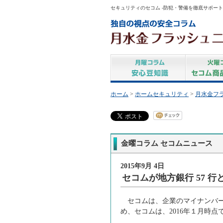
セキュリティのセコム -防犯・警備を徹底サポート
ホーム
>
ホームセキュリティ
>
月水金フ
金曜コラム セコムニュース
2015年9月 4日
セコムが地方銀行 57 
セコムは、企業のマイナンバー
め、セコムは、2016年１月時点