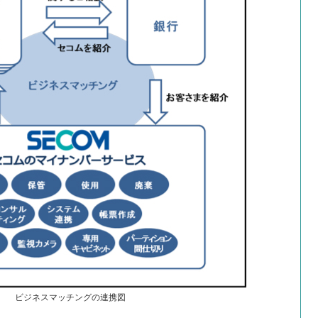
ビジネスマッチングの連携図