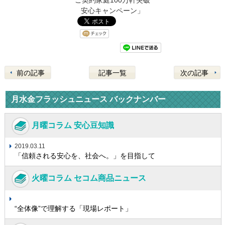
安心キャンペーン」
前の記事
記事一覧
次の記事
月水金フラッシュニュース バックナンバー
月曜コラム 安心豆知識
2019.03.11
「信頼される安心を、社会へ。」を目指して
火曜コラム セコム商品ニュース
“全体像”で理解する「現場レポート」