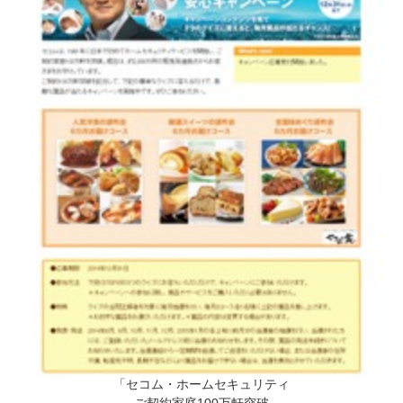
「セコム・ホームセキュリティ
ご契約家庭100万軒突破