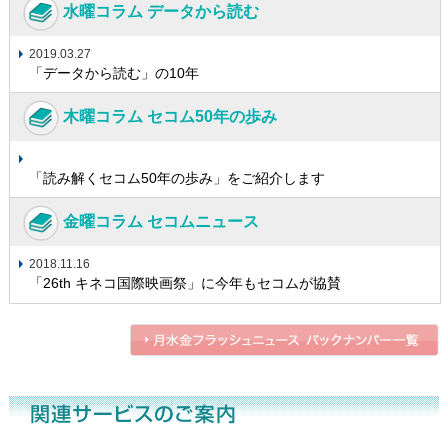
水曜コラム データから読む
2019.03.27
「データから読む」の10年
木曜コラム セコム50年の歩み
「読み解くセコム50年の歩み」をご紹介します
金曜コラム セコムニュース
2018.11.16
「26th キネコ国際映画祭」に今年もセコムが協賛