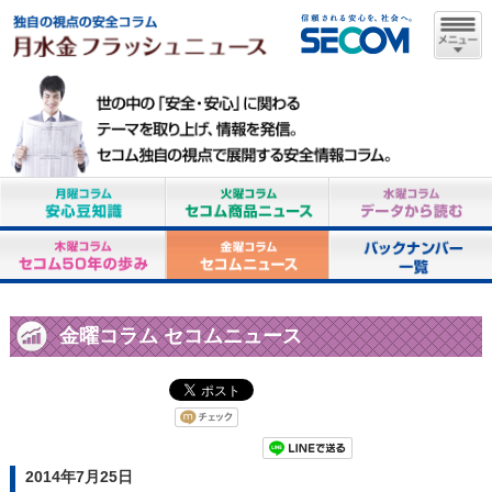
金曜コラム セコムニュース
2014年7月25日