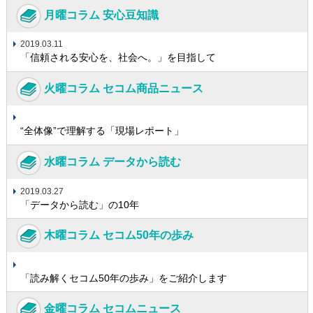
月曜コラム 安心豆知識
2019.03.11
「信頼される安心を、社会へ。」を目指して
火曜コラム セコム商品ニュース
“全体像”で理解する「現場レポート」
水曜コラム データから読む
2019.03.27
「データから読む」の10年
木曜コラム セコム50年の歩み
「読み解くセコム50年の歩み」をご紹介します
金曜コラム セコムニュース