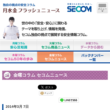
金曜コラム セコムニュース
2014年3月 7日