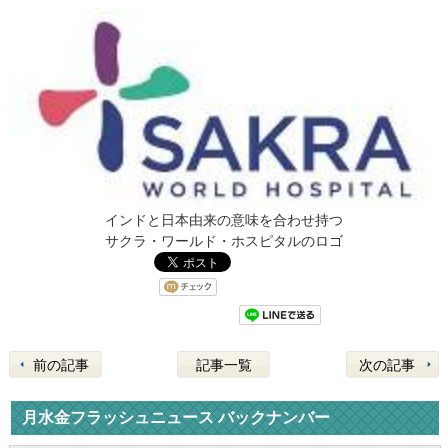
インドと日本由来の意味を合わせ持つ
サクラ・ワールド・ホスピタルのロゴ
前の記事
記事一覧
次の記事
月水金フラッシュニュース バックナンバー