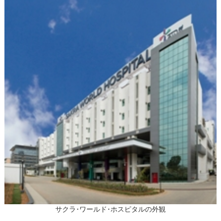
サクラ･ワールド･ホスピタルの外観