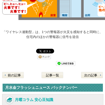
「ワイヤレス連動型」は、1つの警報器が火災を感知すると同時に、
住宅内のほかの警報器に信号を送信
前の記事
記事一覧
次の記事
月水金フラッシュニュース バックナンバー
月曜コラム 安心豆知識