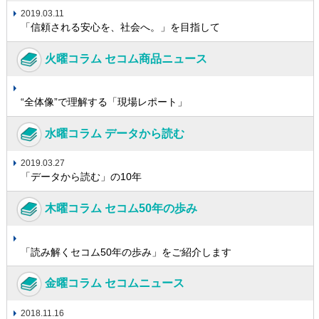
2019.03.11
「信頼される安心を、社会へ。」を目指して
火曜コラム セコム商品ニュース
“全体像”で理解する「現場レポート」
水曜コラム データから読む
2019.03.27
「データから読む」の10年
木曜コラム セコム50年の歩み
「読み解くセコム50年の歩み」をご紹介します
金曜コラム セコムニュース
2018.11.16