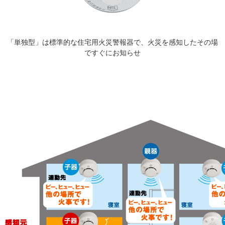
「単独型」は標準的な住宅用火災警報器で、火災を感知したその場
ですぐにお知らせ