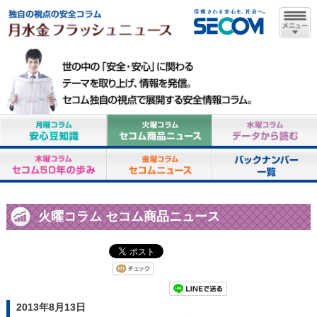
火曜コラム セコム商品ニュース
2013年8月13日