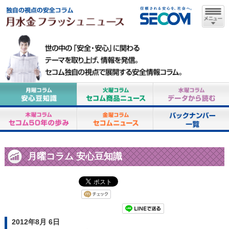
月曜コラム 安心豆知識
2012年8月 6日