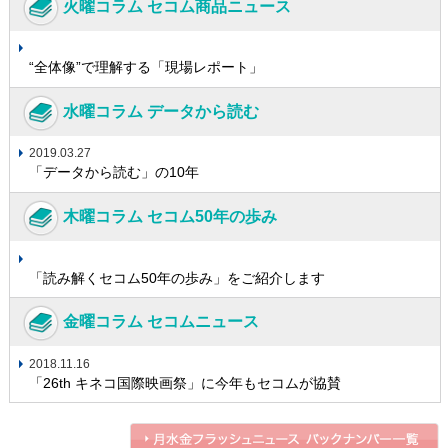
火曜コラム セコム商品ニュース
“全体像”で理解する「現場レポート」
水曜コラム データから読む
2019.03.27
「データから読む」の10年
木曜コラム セコム50年の歩み
「読み解くセコム50年の歩み」をご紹介します
金曜コラム セコムニュース
2018.11.16
「26th キネコ国際映画祭」に今年もセコムが協賛