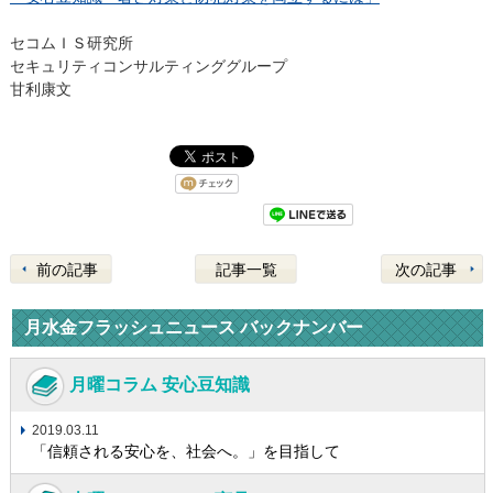
セコムＩＳ研究所
セキュリティコンサルティンググループ
甘利康文
前の記事
記事一覧
次の記事
月水金フラッシュニュース バックナンバー
月曜コラム 安心豆知識
2019.03.11
「信頼される安心を、社会へ。」を目指して