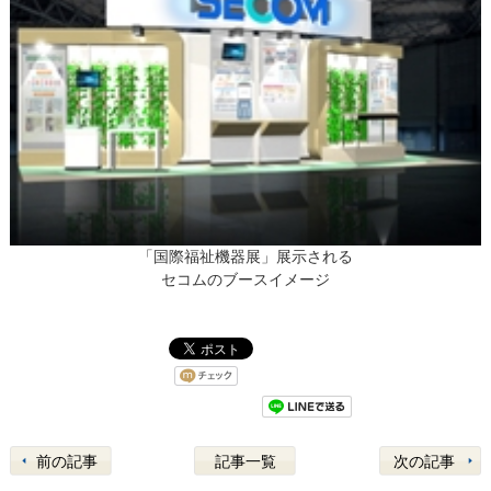
「国際福祉機器展」展示される
セコムのブースイメージ
前の記事
記事一覧
次の記事