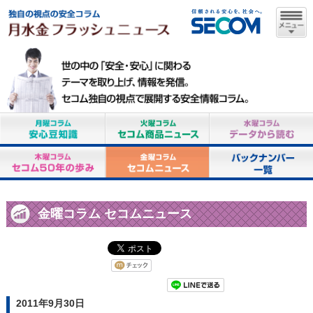
金曜コラム セコムニュース
2011年9月30日