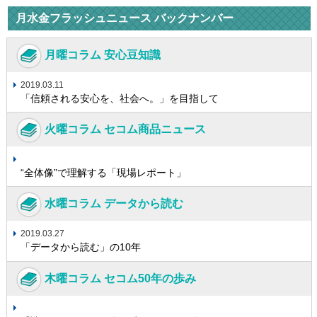
月水金フラッシュニュース バックナンバー
月曜コラム 安心豆知識
2019.03.11
「信頼される安心を、社会へ。」を目指して
火曜コラム セコム商品ニュース
“全体像”で理解する「現場レポート」
水曜コラム データから読む
2019.03.27
「データから読む」の10年
木曜コラム セコム50年の歩み