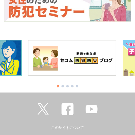
このサイトについて