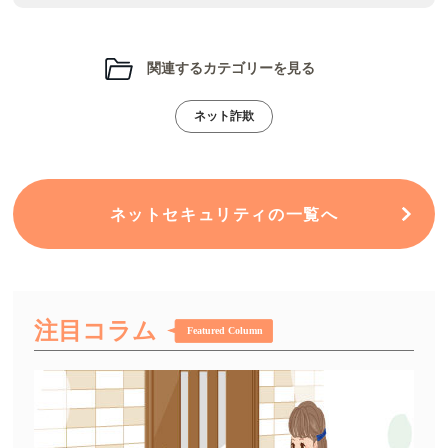
関連するカテゴリーを見る
ネット詐欺
ネットセキュリティの一覧へ
注目コラム
Featured Column