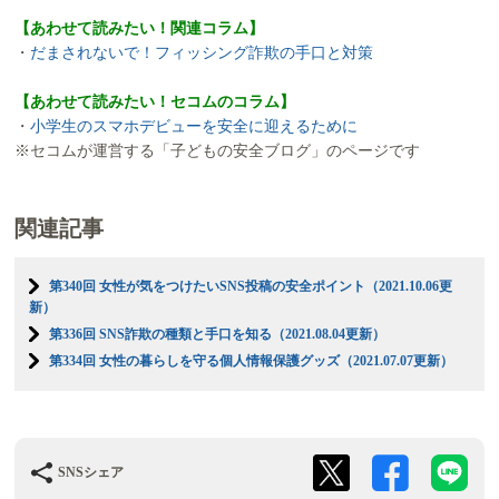
【あわせて読みたい！関連コラム】
・
だまされないで！フィッシング詐欺の手口と対策
【あわせて読みたい！セコムのコラム】
・
小学生のスマホデビューを安全に迎えるために
※セコムが運営する「子どもの安全ブログ」のページです
関連記事
第340回 女性が気をつけたいSNS投稿の安全ポイント（2021.10.06更
新）
第336回 SNS詐欺の種類と手口を知る（2021.08.04更新）
第334回 女性の暮らしを守る個人情報保護グッズ（2021.07.07更新）
SNSシェア