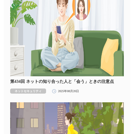
第434回 ネットの知り合った人と「会う」ときの注意点
ネットセキュリティ
2025年08月20日