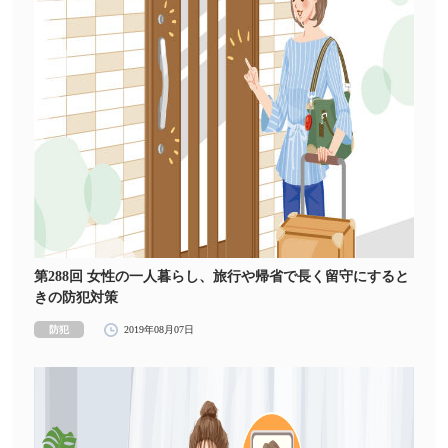
第288回 女性の一人暮らし、旅行や帰省で長く留守にすると
きの防犯対策
防犯
2019年08月07日