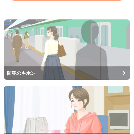
防犯のキホン