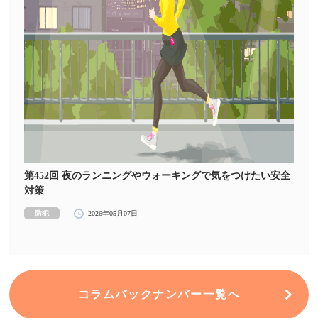
第452回 夜のランニングやウォーキングで気をつけたい安全
対策
防犯
2026年05月07日
コラムバックナンバー一覧へ