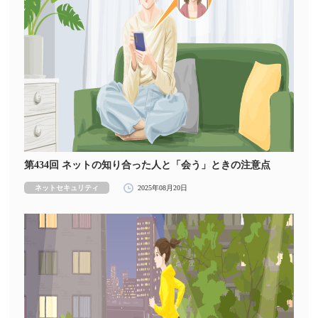
第434回 ネットの知り合った人と「会う」ときの注意点
ネットセキュリティ
2025年08月20日