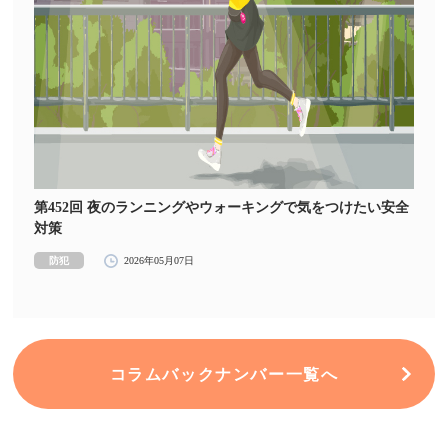
第452回 夜のランニングやウォーキングで気をつけたい安全
対策
防犯
2026年05月07日
コラムバックナンバー一覧へ