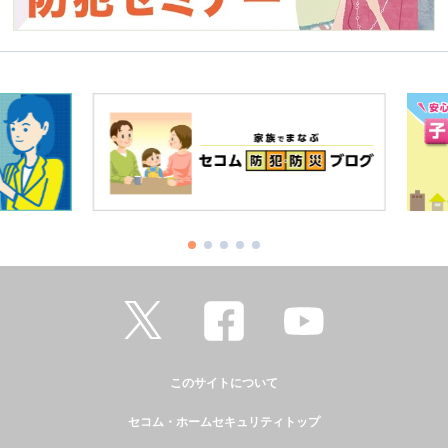
このサイトについて
セコム・ホームセキュリティトップ