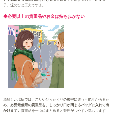
子」流のひと工夫ですよ。
◆必要以上の貴重品やお金は持ち歩かない
混雑した場所では、スリやひったくりの被害に遭う可能性があるた
め、
必要最低限の貴重品を、しっかり口が閉まるバッグに入れて出
かけます。
貴重品を一つにまとめると管理がしやすい気もします