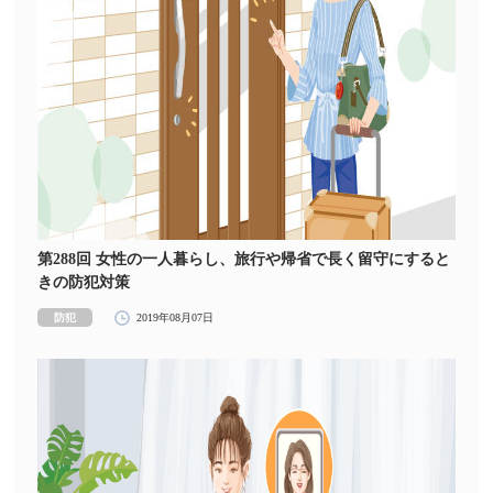
第288回 女性の一人暮らし、旅行や帰省で長く留守にすると
きの防犯対策
防犯
2019年08月07日