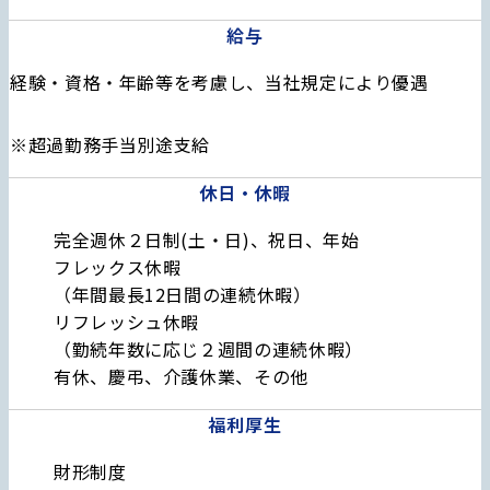
給与
経験・資格・年齢等を考慮し、当社規定により優遇
※超過勤務手当別途支給
休日・休暇
完全週休２日制(土・日)、祝日、年始
フレックス休暇
（年間最長12日間の連続休暇）
リフレッシュ休暇
（勤続年数に応じ２週間の連続休暇）
有休、慶弔、介護休業、その他
福利厚生
財形制度