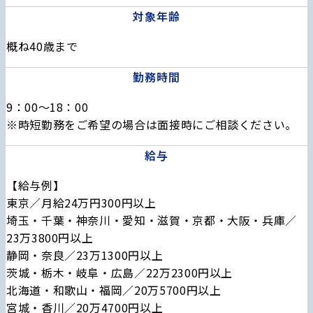
対象年齢
概ね40歳まで
勤務時間
9：00～18：00
※時短勤務をご希望の場合は面接時にご相談ください。
給与
【給与例】
東京／月給24万円300円以上
埼玉・千葉・神奈川・愛知・滋賀・京都・大阪・兵庫／
23万3800円以上
静岡・奈良／23万1300円以上
茨城・栃木・岐阜・広島／22万2300円以上
北海道・和歌山・福岡／20万5700円以上
宮城・香川／20万4700円以上