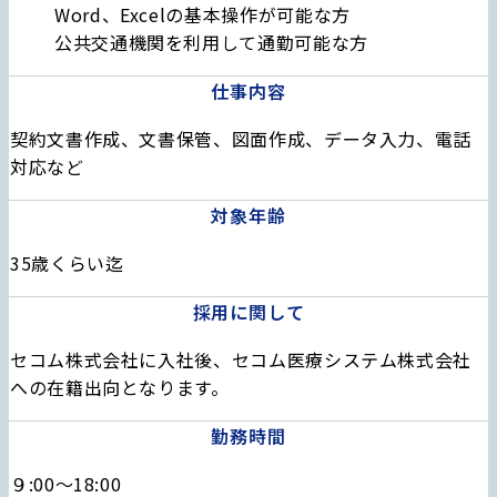
Word、Excelの基本操作が可能な方
公共交通機関を利用して通勤可能な方
仕事内容
契約文書作成、文書保管、図面作成、データ入力、電話
対応など
対象年齢
35歳くらい迄
採用に関して
セコム株式会社に入社後、セコム医療システム株式会社
への在籍出向となります。
勤務時間
９:00～18:00