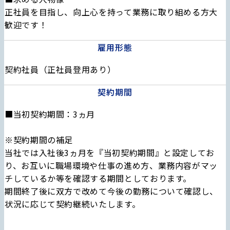
正社員を目指し、向上心を持って業務に取り組める方大
歓迎です！
雇用形態
契約社員（正社員登用あり）
契約期間
■当初契約期間：3ヵ月
※契約期間の補足
当社では入社後3ヵ月を『当初契約期間』と設定してお
り、お互いに職場環境や仕事の進め方、業務内容がマッ
チしているか等を確認する期間としております。
期間終了後に双方で改めて今後の勤務について確認し、
状況に応じて契約継続いたします。