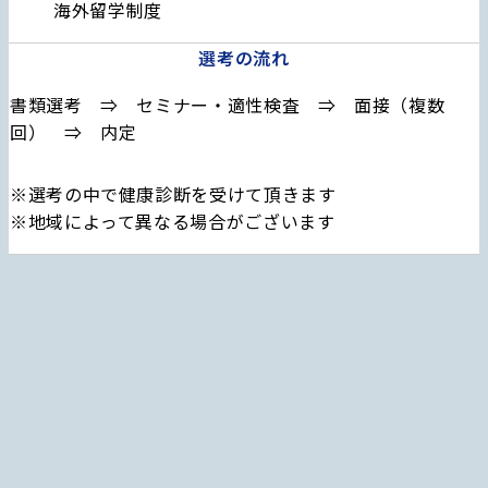
海外留学制度
選考の流れ
書類選考 ⇒ セミナー・適性検査 ⇒ 面接（複数
回） ⇒ 内定
※選考の中で健康診断を受けて頂きます
※地域によって異なる場合がございます
個人情報保護方針
個人情報の取り扱いについて