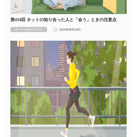
第434回 ネットの知り合った人と「会う」ときの注意点
ネットセキュリティ
2025年08月20日