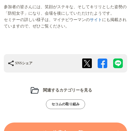
参加者の皆さんには、笑顔がステキな、そしてキリリとした姿勢の
「防犯女子」になり、会場を後にしていただけたようです。
セミナーの詳しい様子は、マイナビウーマンの
サイト
にも掲載され
ていますので、ぜひご覧ください。
SNSシェア
関連するカテゴリーを見る
セコムの取り組み