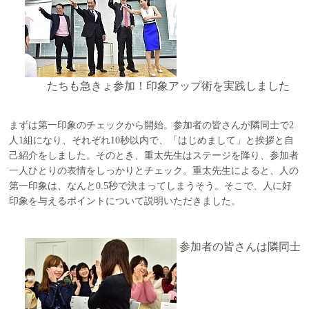
たちも急きょ参加！印象アップ術を実践しました
まずは第一印象のチェックから開始。参加者の皆さんが隣同士で2
人1組になり、それぞれ10秒以内で、「はじめまして」と挨拶と自
己紹介をしました。そのとき、重太先生はステージを降り、参加者
一人ひとりの表情をしっかりとチェック。重太先生によると、人の
第一印象は、なんと0.5秒で決まってしまうそう。そこで、人に好
印象を与えるポイントについて説明いただきました。
参加者の皆さんは隣同士