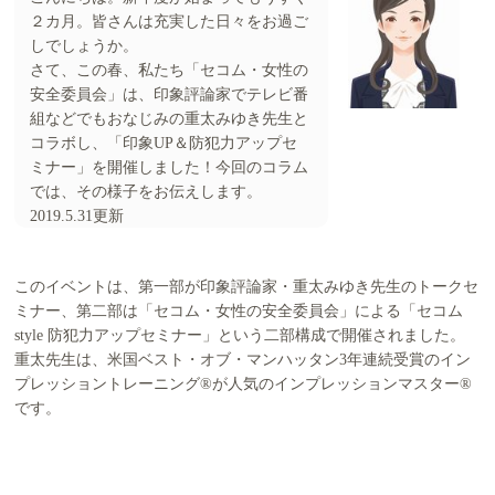
２カ月。皆さんは充実した日々をお過ご
しでしょうか。
さて、この春、私たち「セコム・女性の
安全委員会」は、印象評論家でテレビ番
組などでもおなじみの重太みゆき先生と
コラボし、「印象UP＆防犯力アップセ
ミナー」を開催しました！今回のコラム
では、その様子をお伝えします。
2019.5.31更新
このイベントは、第一部が印象評論家・重太みゆき先生のトークセ
ミナー、第二部は「セコム・女性の安全委員会」による「セコム
style 防犯力アップセミナー」という二部構成で開催されました。
重太先生は、米国ベスト・オブ・マンハッタン3年連続受賞のイン
プレッショントレーニング®が人気のインプレッションマスター®
です。