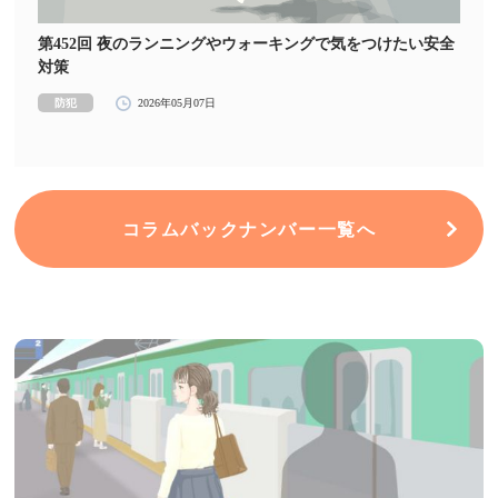
第452回 夜のランニングやウォーキングで気をつけたい安全
対策
防犯
2026年05月07日
コラムバックナンバー一覧へ