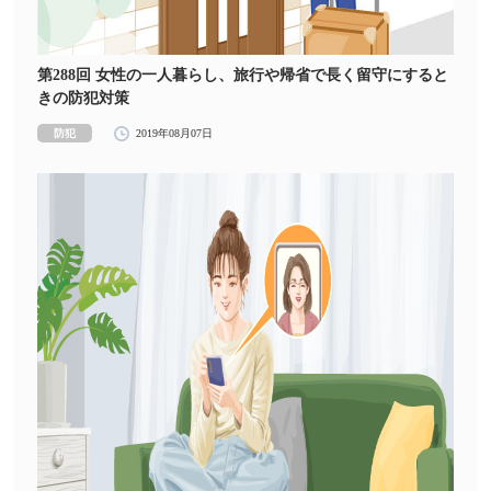
第288回 女性の一人暮らし、旅行や帰省で長く留守にすると
きの防犯対策
防犯
2019年08月07日