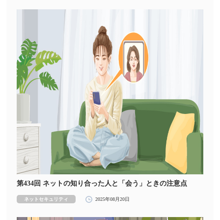
第434回 ネットの知り合った人と「会う」ときの注意点
ネットセキュリティ
2025年08月20日