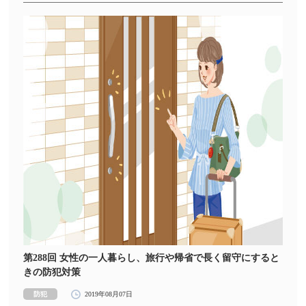
第288回 女性の一人暮らし、旅行や帰省で長く留守にすると
きの防犯対策
防犯
2019年08月07日