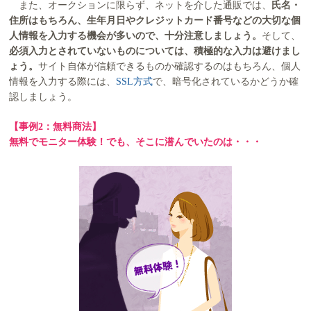
また、オークションに限らず、ネットを介した通販では、
氏名・
住所はもちろん、生年月日やクレジットカード番号などの大切な個
人情報を入力する機会が多いので、十分注意しましょう。
そして、
必須入力とされていないものについては、積極的な入力は避けまし
ょう。
サイト自体が信頼できるものか確認するのはもちろん、個人
情報を入力する際には、
SSL方式
で、暗号化されているかどうか確
認しましょう。
【事例2：無料商法】
無料でモニター体験！でも、そこに潜んでいたのは・・・