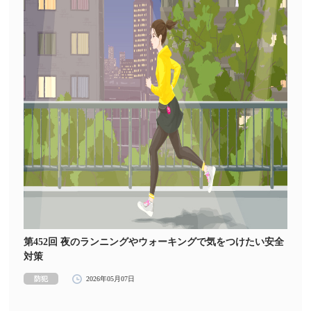
第452回 夜のランニングやウォーキングで気をつけたい安全
対策
防犯
2026年05月07日