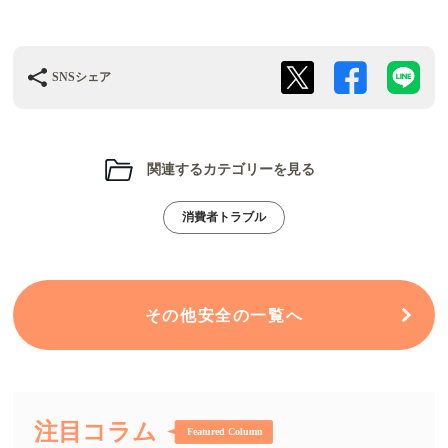
SNSシェア
関連するカテゴリーを見る
消費者トラブル
その他安全の一覧へ
注目コラム
Featured Column