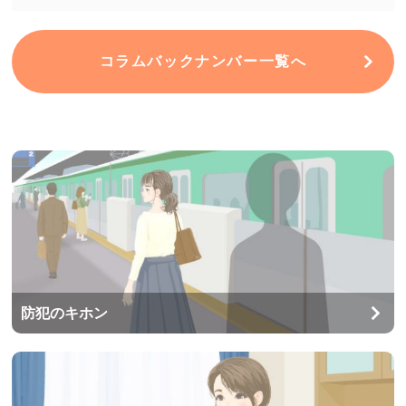
コラムバックナンバー一覧へ
防犯のキホン