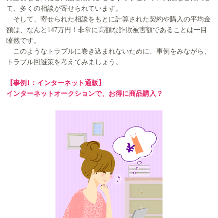
て、多くの相談が寄せられています。
そして、寄せられた相談をもとに計算された契約や購入の平均金
額は、なんと147万円！非常に高額な詐欺被害額であることは一目
瞭然です。
このようなトラブルに巻き込まれないために、事例をみながら、
トラブル回避策を考えてみましょう。
【事例1：インターネット通販】
インターネットオークションで、お得に商品購入？