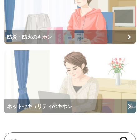
防災・防火のキホン
ネットセキュリティのキホン