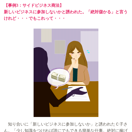
【事例3：サイドビジネス商法】
新しいビジネスに参加しないかと誘われた。「絶対儲かる」と言う
けれど・・・でもこれって・・・
知り合いに「新しいビジネスに参加しないか」と誘われたＣ子さ
ん。「少し知識をつければ誰にでもできる簡単な仕事。絶対に稼げ