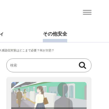
ィ
その他安全
ルス感染症対策はどこまで必要？何が大切？
検索
検索キーワード入力