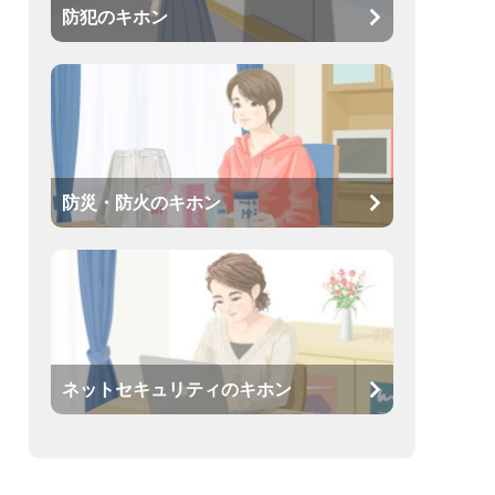
防犯のキホン
防災・防火のキホン
ネットセキュリティのキホン