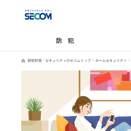
防 犯
防犯対策・セキュリティのセコムトップ
ホームセキュリティ