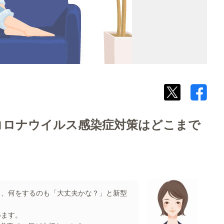
型コロナウイルス感染症対策はどこまで
も、何をするのも「大丈夫かな？」と新型
います。