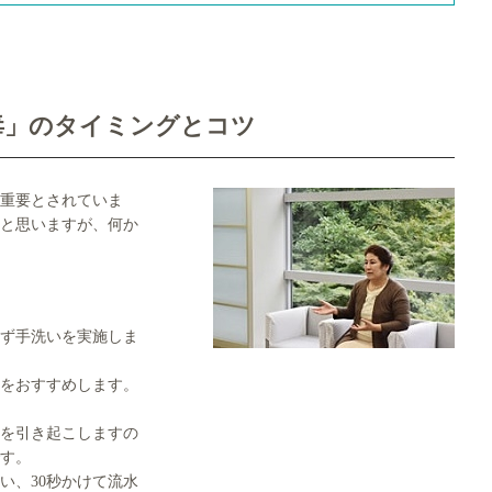
毒」のタイミングとコツ
重要とされていま
と思いますが、何か
ず手洗いを実施しま
をおすすめします。
を引き起こしますの
す。
い、30秒かけて流水