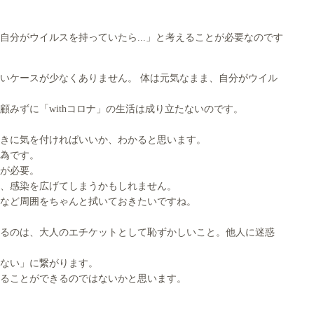
自分がウイルスを持っていたら...」と考えることが必要なのです
いケースが少なくありません。 体は元気なまま、自分がウイル
みずに「withコロナ」の生活は成り立たないのです。
きに気を付ければいいか、わかると思います。
為です。
が必要。
、感染を広げてしまうかもしれません。
など周囲をちゃんと拭いておきたいですね。
るのは、大人のエチケットとして恥ずかしいこと。他人に迷惑
ない」に繋がります。
ることができるのではないかと思います。