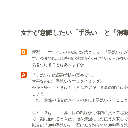
女性が意識したい「手洗い」と「消
新型コロナウイルスの感染対策として、「手洗い」が
す。今まで以上に手指の清潔を心がけている人が多い
気を付けることはありますか。
「手洗い」は感染予防の基本です。
大事なのは、手洗いをするタイミング。
外から帰ったときはもちろんですが、食事の前には必
しょう。
また、女性の場合はメイクの前にも手洗いをすること
ウイルスは、目・鼻・口の粘膜から体内に入って感染
で、顔に触れるときは手指を清潔にしたほうが安心で
以前は「30秒手洗い」（石けんを泡立てて30秒手を洗