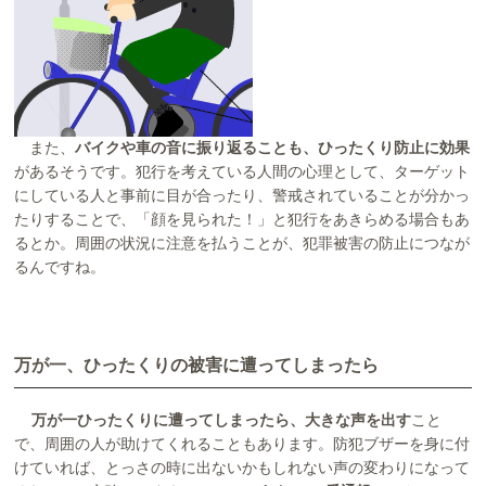
また、
バイクや車の音に振り返ることも、ひったくり防止に効果
があるそうです。犯行を考えている人間の心理として、ターゲット
にしている人と事前に目が合ったり、警戒されていることが分かっ
たりすることで、「顔を見られた！」と犯行をあきらめる場合もあ
るとか。周囲の状況に注意を払うことが、犯罪被害の防止につなが
るんですね。
万が一、ひったくりの被害に遭ってしまったら
万が一ひったくりに遭ってしまったら、大きな声を出す
こと
で、周囲の人が助けてくれることもあります。防犯ブザーを身に付
けていれば、とっさの時に出ないかもしれない声の変わりになって