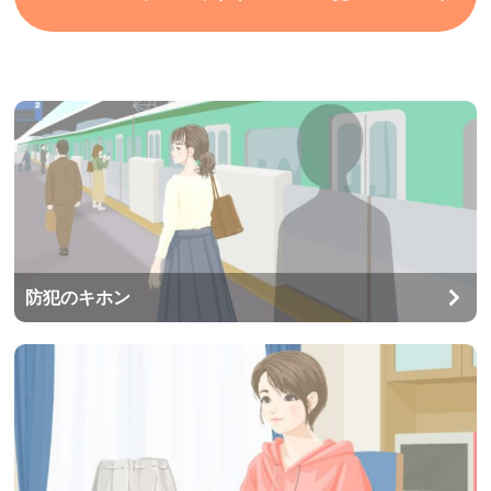
防犯のキホン