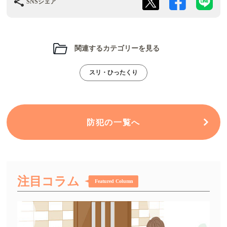
SNSシェア
関連するカテゴリーを見る
スリ・ひったくり
防犯の一覧へ
注目コラム
Featured Column