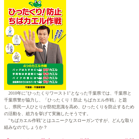
2010年に"ひったくりワースト1"となった千葉県では、千葉県と
千葉県警が協力し、「ひったくり！防止 ちばカエル作戦」と題
し、県民一人ひとりが防犯意識を高め、ひったくりを防止するため
の活動を、総力を挙げて実施したそうです。
"ちばカエル作戦"とはユニークなスローガンですが、どんな取り
組みなのでしょうか？