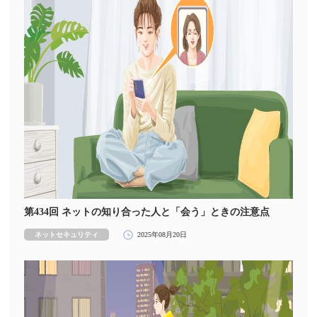
第434回 ネットの知り合った人と「会う」ときの注意点
ネットセキュリティ
2025年08月20日