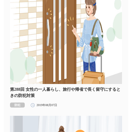
第288回 女性の一人暮らし、旅行や帰省で長く留守にすると
きの防犯対策
防犯
2019年08月07日