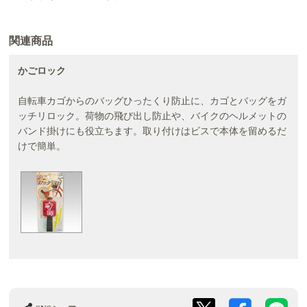
関連商品
かごロック
自転車カゴからのバッグひったくり防止に、カゴとバッグをガ
ッチリロック。荷物の飛び出し防止や、バイクのヘルメットの
バンド掛けにも役立ちます。取り付けはビスで本体を留めるだ
けで簡単。