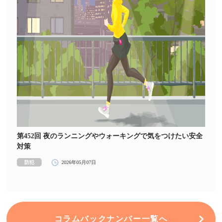
第452回 夜のランニングやウォーキングで気をつけたい安全
対策
防犯
2026年05月07日
コラムバックナンバー一覧へ