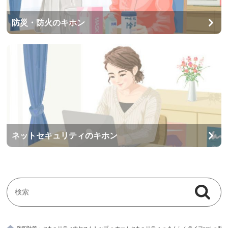
防災・防火のキホン
ネットセキュリティのキホン
検索
検索キーワード入力