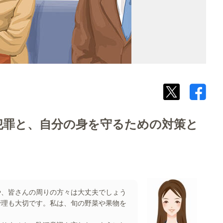
な犯罪と、自分の身を守るための対策と
や、皆さんの周りの方々は大丈夫でしょう
管理も大切です。私は、旬の野菜や果物を