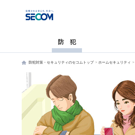
防 犯
防犯対策・セキュリティのセコムトップ
ホームセキュリティ