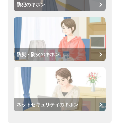
防犯のキホン
防災・防火のキホン
ネットセキュリティのキホン