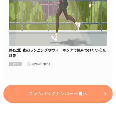
第452回 夜のランニングやウォーキングで気をつけたい安全
対策
防犯
2026年05月07日
コラムバックナンバー一覧へ