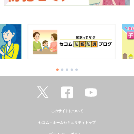
このサイトについて
セコム・ホームセキュリティトップ