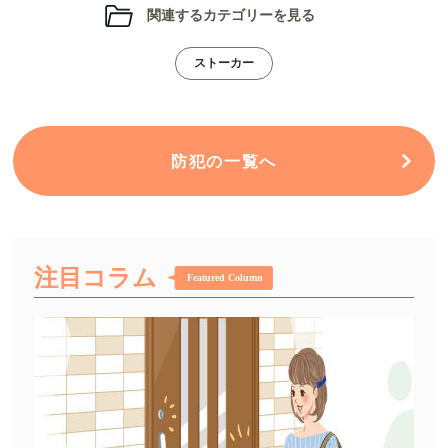
関連するカテゴリーを見る
ストーカー
防犯の一覧へ
注目コラム
Featured Column