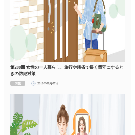
第288回 女性の一人暮らし、旅行や帰省で長く留守にすると
きの防犯対策
防犯
2019年08月07日