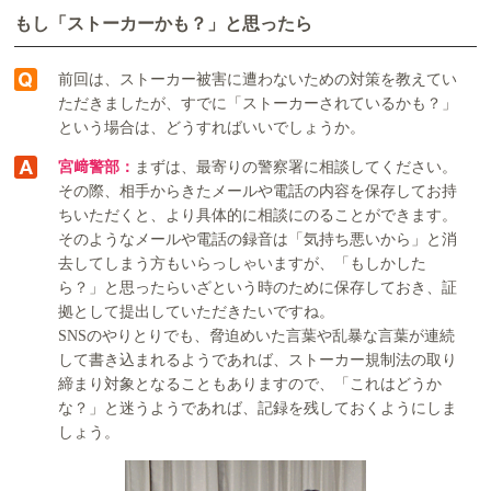
もし「ストーカーかも？」と思ったら
前回は、ストーカー被害に遭わないための対策を教えてい
ただきましたが、すでに「ストーカーされているかも？」
という場合は、どうすればいいでしょうか。
宮﨑警部：
まずは、最寄りの警察署に相談してください。
その際、相手からきたメールや電話の内容を保存してお持
ちいただくと、より具体的に相談にのることができます。
そのようなメールや電話の録音は「気持ち悪いから」と消
去してしまう方もいらっしゃいますが、「もしかした
ら？」と思ったらいざという時のために保存しておき、証
拠として提出していただきたいですね。
SNSのやりとりでも、脅迫めいた言葉や乱暴な言葉が連続
して書き込まれるようであれば、ストーカー規制法の取り
締まり対象となることもありますので、「これはどうか
な？」と迷うようであれば、記録を残しておくようにしま
しょう。