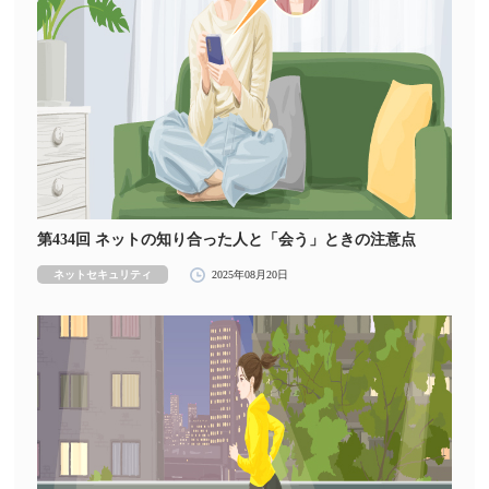
第434回 ネットの知り合った人と「会う」ときの注意点
ネットセキュリティ
2025年08月20日