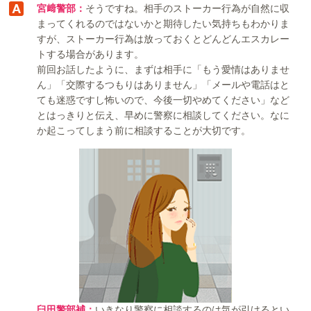
宮﨑警部：
そうですね。相手のストーカー行為が自然に収
まってくれるのではないかと期待したい気持ちもわかりま
すが、ストーカー行為は放っておくとどんどんエスカレー
トする場合があります。
前回お話したように、まずは相手に「もう愛情はありませ
ん」「交際するつもりはありません」「メールや電話はと
ても迷惑ですし怖いので、今後一切やめてください」など
とはっきりと伝え、早めに警察に相談してください。なに
か起こってしまう前に相談することが大切です。
臼田警部補：
いきなり警察に相談するのは気が引けるとい