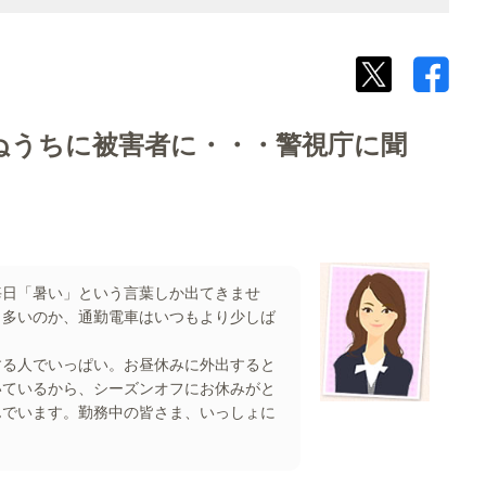
かぬうちに被害者に・・・警視庁に聞
毎日「暑い」という言葉しか出てきませ
も多いのか、通勤電車はいつもより少しば
する人でいっぱい。お昼休みに外出すると
いているから、シーズンオフにお休みがと
んでいます。勤務中の皆さま、いっしょに