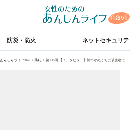
防災・防火
ネットセキュリテ
あんしんライフnavi
防犯
第136回 【インタビュー】気づかぬうちに被害者に