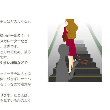
手口はどのようなも
構内が一番多く、4
スカレーターなど
、店内です。
とられるため、後ろ
です。
やすい場所などで
ッター音を出さずに
体に残さずにサーバ
るようなので注意が
ります
。たとえば、
を見ているかのよう