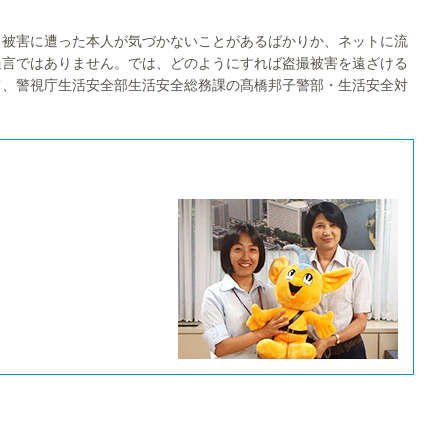
。被害に遭った本人が気づかないことがあるばかりか、ネットに流
過言ではありません。では、どのようにすれば盗撮被害を遠ざける
て、警視庁生活安全部生活安全総務課の髙橋邦子警部・生活安全対