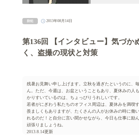
2013年08月14日
防犯
第136回 【インタビュー】気づ
く、盗撮の現状と対策
残暑お見舞い申し上げます。立秋を過ぎたというのに、
ん。ただ、今週は、お盆ということもあり、夏休みの人
かりすいているのは、ちょっぴりうれしいです。
若者がにぎわう私たちのオフィス周辺は、夏休みを満喫
羨ましくもありますが、たくさんの人がお休みの時に働
れるのだ！と自分に言い聞かせながら、今日も仕事に励
頑張りましょうね。
2013.8.14更新