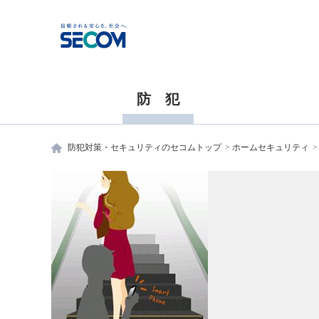
防 犯
防犯対策・セキュリティのセコムトップ
ホームセキュリティ