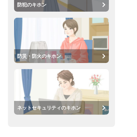
防犯のキホン
防災・防火のキホン
ネットセキュリティのキホン