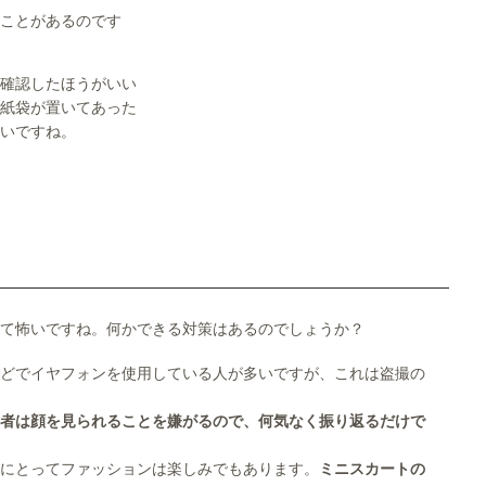
ことがあるのです
確認したほうがいい
紙袋が置いてあった
いですね。
て怖いですね。何かできる対策はあるのでしょうか？
どでイヤフォンを使用している人が多いですが、これは盗撮の
者は顔を見られることを嫌がるので、何気なく振り返るだけで
にとってファッションは楽しみでもあります。
ミニスカートの