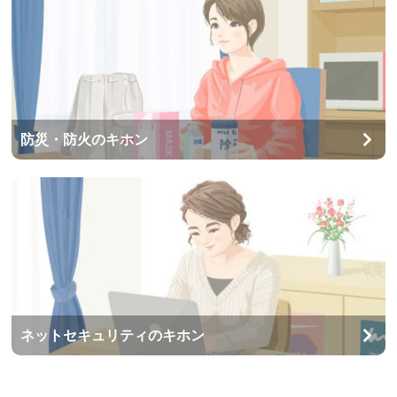
防災・防火のキホン
ネットセキュリティのキホン