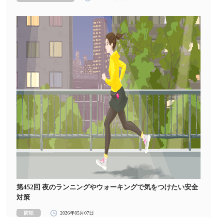
第452回 夜のランニングやウォーキングで気をつけたい安全
対策
防犯
2026年05月07日