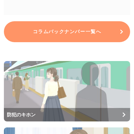
コラムバックナンバー一覧へ
防犯のキホン