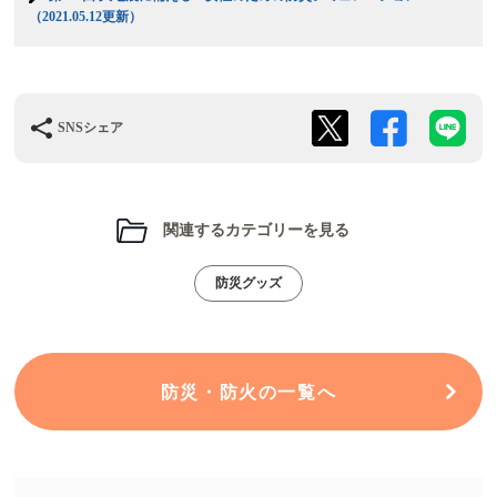
（2021.05.12更新）
SNSシェア
関連するカテゴリーを見る
防災グッズ
防災・防火の一覧へ