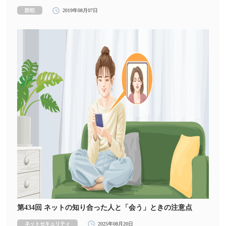
防犯
2019年08月07日
第434回 ネットの知り合った人と「会う」ときの注意点
ネットセキュリティ
2025年08月20日